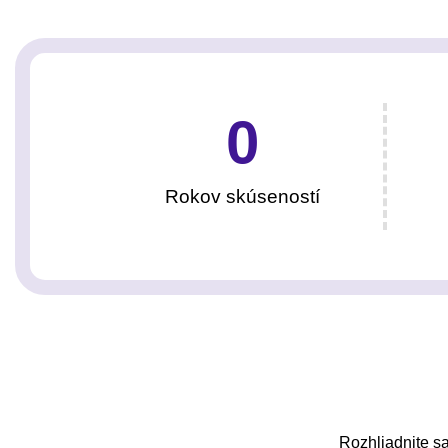
0
Rokov skúseností
Rozhliadnite sa