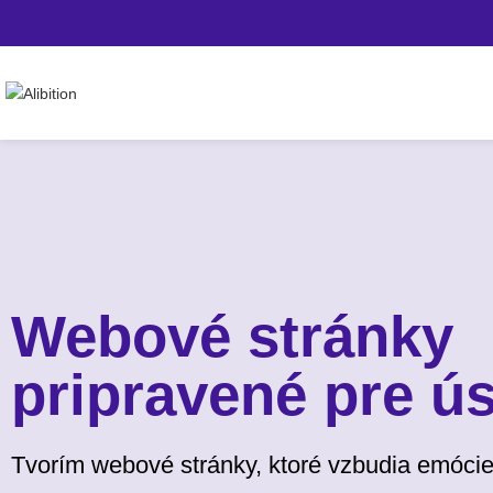
Webové stránky
pripravené pre ú
Tvorím webové stránky, ktoré vzbudia emócie