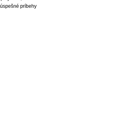
e úspešné príbehy