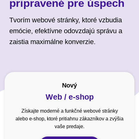
pripravené pre úspech
Tvorím webové stránky, ktoré vzbudia
emócie, efektívne odovzdajú správu a
zaistia maximálne konverzie.
Nový
Web / e-shop
Získajte moderné a funkčné webové stránky
alebo e-shop, ktoré pritiahnu zákazníkov a zvýšia
vaše predaje.