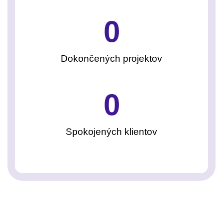
0
Dokončených projektov
0
Spokojených klientov