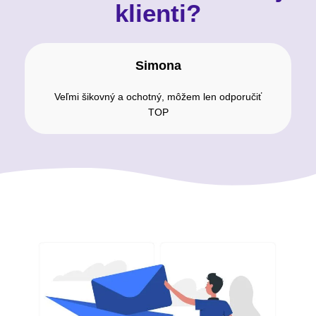
klienti?
Simona
Veľmi šikovný a ochotný, môžem len odporučiť
TOP