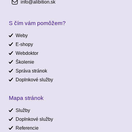
info@alibition.sk
S čím vám pomôžem?
Weby
E-shopy
Webdoktor
Školenie
Správa stránok
Doplnkové služby
Mapa stránok
Služby
Doplnkové služby
Referencie