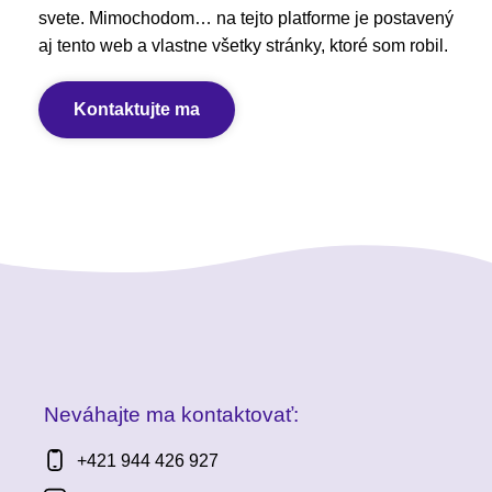
svete. Mimochodom… na tejto platforme je postavený
aj tento web a vlastne všetky stránky, ktoré som robil.
Kontaktujte ma
Neváhajte ma kontaktovať:
+421 944 426 927