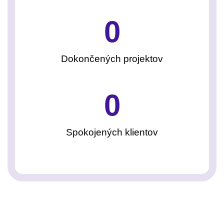
0
Dokončených projektov
0
Spokojených klientov