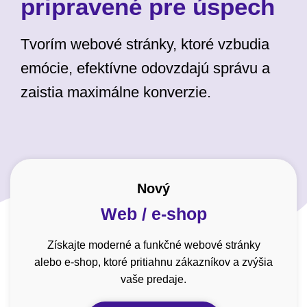
pripravené pre úspech
Tvorím webové stránky, ktoré vzbudia
emócie, efektívne odovzdajú správu a
zaistia maximálne konverzie.
Nový
Web / e-shop
Získajte moderné a funkčné webové stránky
alebo e-shop, ktoré pritiahnu zákazníkov a zvýšia
vaše predaje.