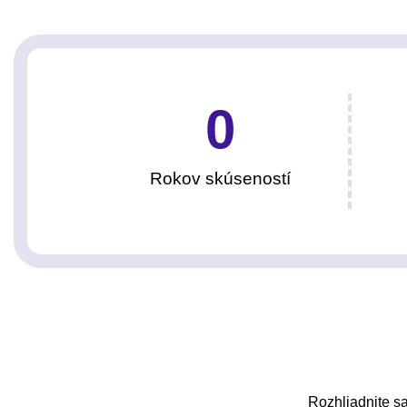
0
Rokov skúseností
Rozhliadnite sa