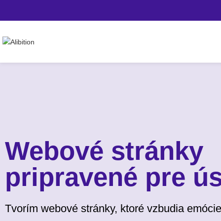
Webové stránky
pripravené pre ú
Tvorím webové stránky, ktoré vzbudia emócie