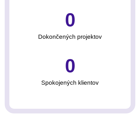
0
Dokončených projektov
0
Spokojených klientov