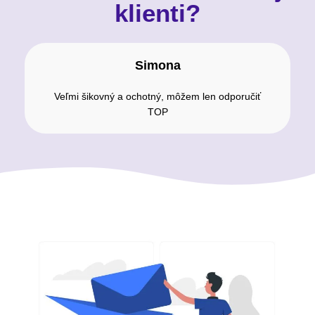
klienti?
Simona
Veľmi šikovný a ochotný, môžem len odporučiť
TOP