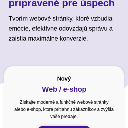
pripravené pre úspech
Tvorím webové stránky, ktoré vzbudia
emócie, efektívne odovzdajú správu a
zaistia maximálne konverzie.
Nový
Web / e-shop
Získajte moderné a funkčné webové stránky
alebo e-shop, ktoré pritiahnu zákazníkov a zvýšia
vaše predaje.