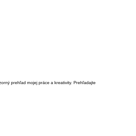
orný prehľad mojej práce a kreativity. Prehľadajte