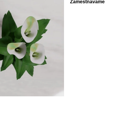
Zamestnavame