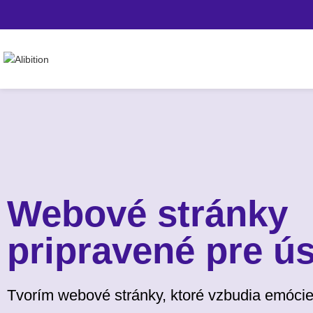
Webové stránky
pripravené pre ú
Tvorím webové stránky, ktoré vzbudia emócie