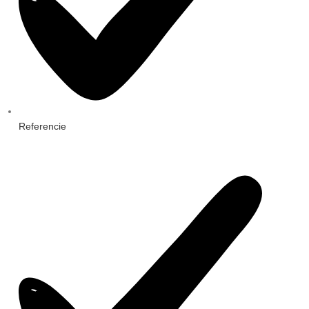
Referencie