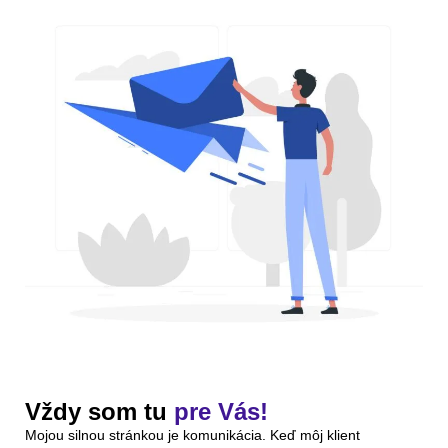
Vždy som tu
pre Vás!
Mojou silnou stránkou je komunikácia. Keď môj klient