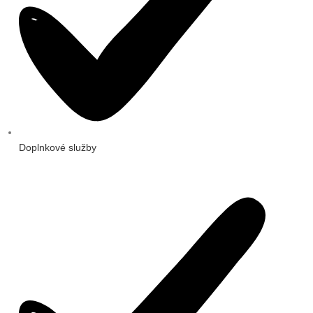
Doplnkové služby