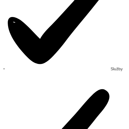
Služby