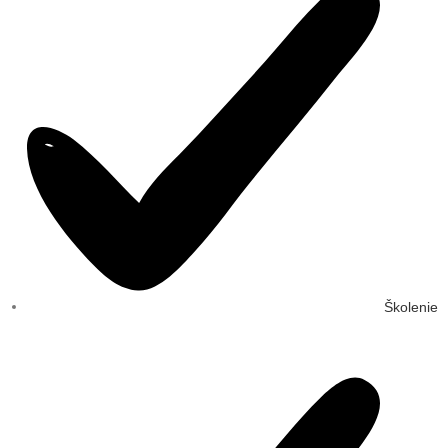
Školenie