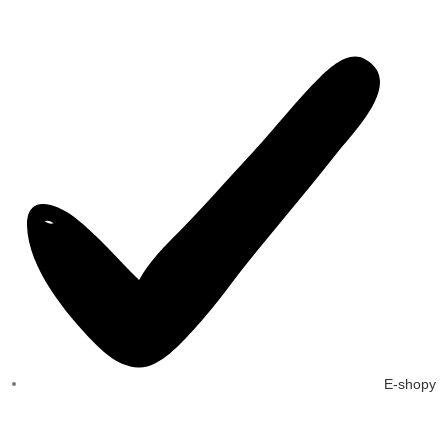
E-shopy