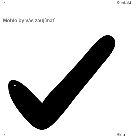
Kontakt
Mohlo by vás zaujímať
Blog