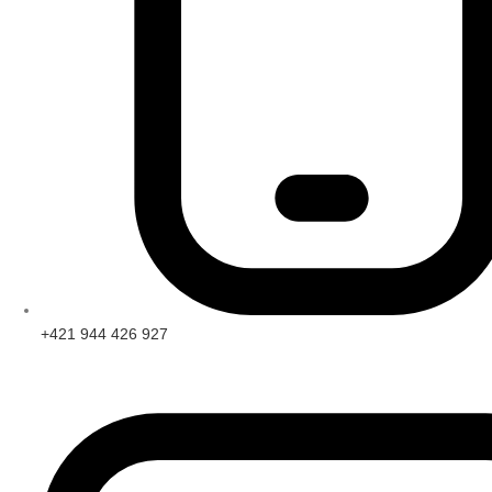
+421 944 426 927