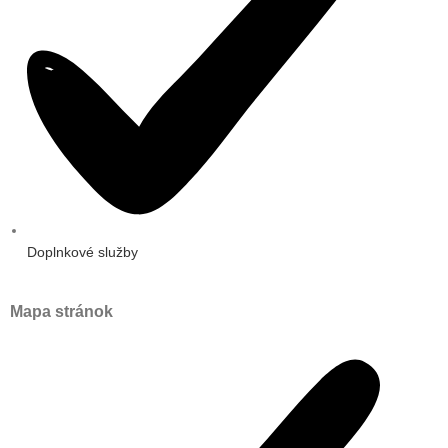
Doplnkové služby
Mapa stránok