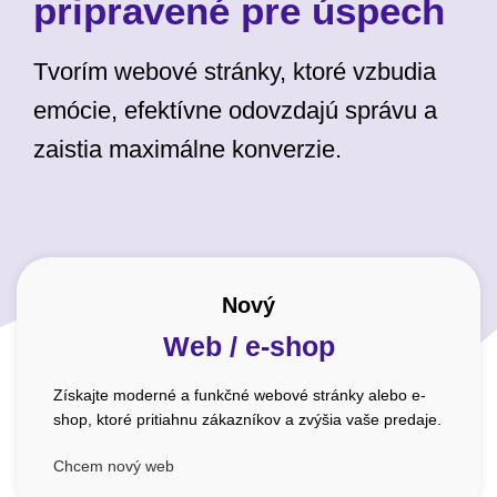
pripravené pre úspech
Tvorím webové stránky, ktoré vzbudia
emócie, efektívne odovzdajú správu a
zaistia maximálne konverzie.
Nový
Web / e-shop
Získajte moderné a funkčné webové stránky alebo e-
shop, ktoré pritiahnu zákazníkov a zvýšia vaše predaje.
Chcem nový web