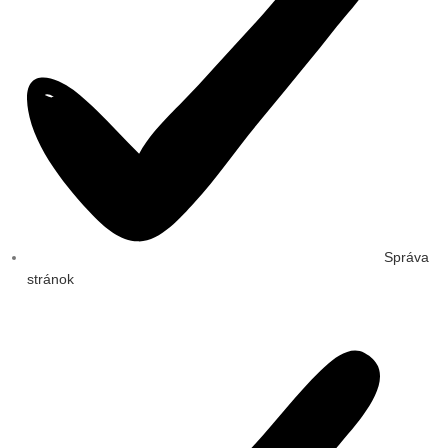
Správa
stránok