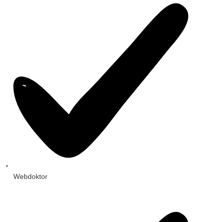
Webdoktor