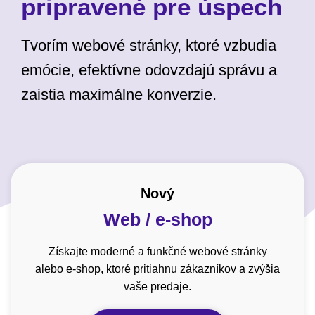
pripravené pre úspech
Tvorím webové stránky, ktoré vzbudia
emócie, efektívne odovzdajú správu a
zaistia maximálne konverzie.
Nový
Web / e-shop
Získajte moderné a funkčné webové stránky
alebo e-shop, ktoré pritiahnu zákazníkov a zvýšia
vaše predaje.