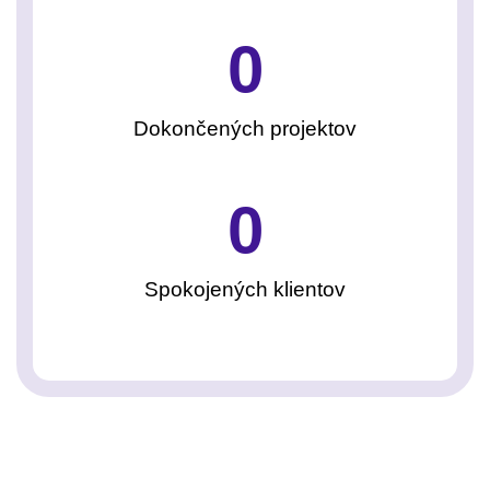
0
Dokončených projektov
0
Spokojených klientov