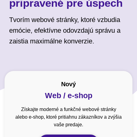
pripravené pre úspech
Tvorím webové stránky, ktoré vzbudia
emócie, efektívne odovzdajú správu a
zaistia maximálne konverzie.
Nový
Web / e-shop
Získajte moderné a funkčné webové stránky
alebo e-shop, ktoré pritiahnu zákazníkov a zvýšia
vaše predaje.