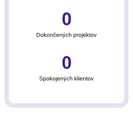
0
Dokončených projektov
0
Spokojených klientov