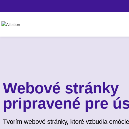
Webové stránky
pripravené pre ú
Tvorím webové stránky, ktoré vzbudia emócie