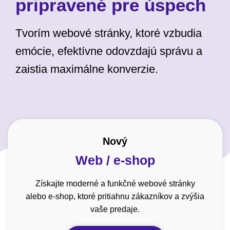
pripravené pre úspech
Tvorím webové stránky, ktoré vzbudia
emócie, efektívne odovzdajú správu a
zaistia maximálne konverzie.
Nový
Web / e-shop
Získajte moderné a funkčné webové stránky
alebo e-shop, ktoré pritiahnu zákazníkov a zvýšia
vaše predaje.