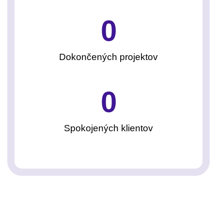
0
Dokončených projektov
0
Spokojených klientov