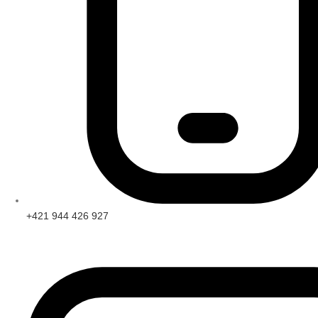
+421 944 426 927