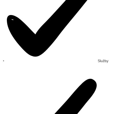
Služby