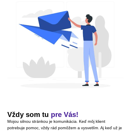
Vždy som tu
pre Vás!
Mojou silnou stránkou je komunikácia. Keď môj klient
potrebuje pomoc, vždy rád pomôžem a vysvetlím. Aj keď už je