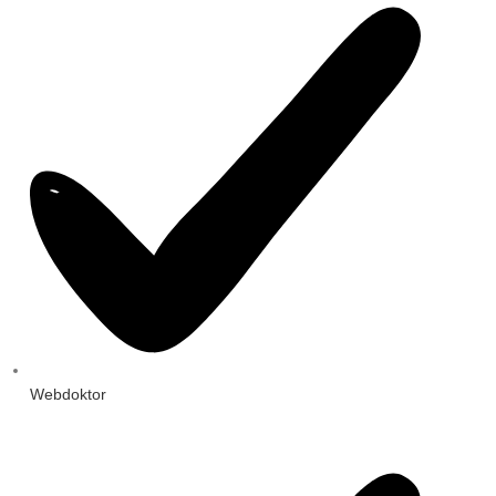
Webdoktor