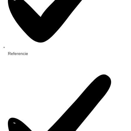
Referencie