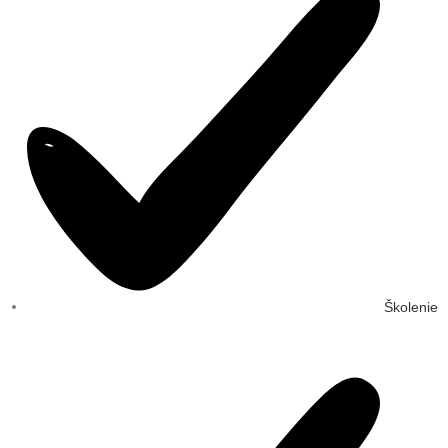
Školenie