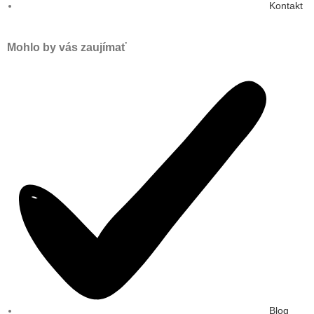
Kontakt
Mohlo by vás zaujímať
Blog