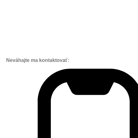
Neváhajte ma kontaktovať: