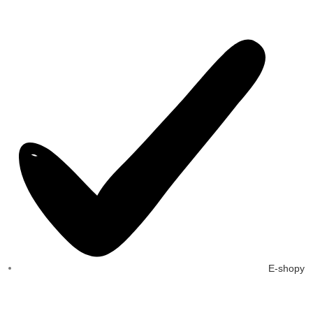
E-shopy