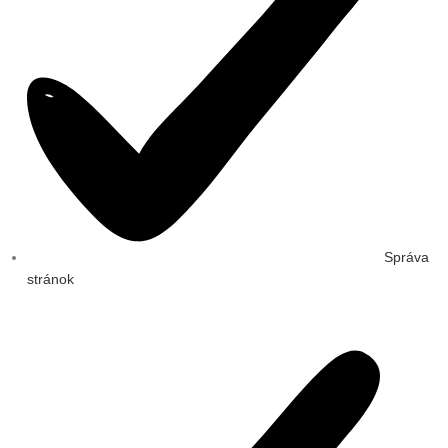
Správa
stránok