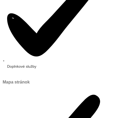
Doplnkové služby
Mapa stránok