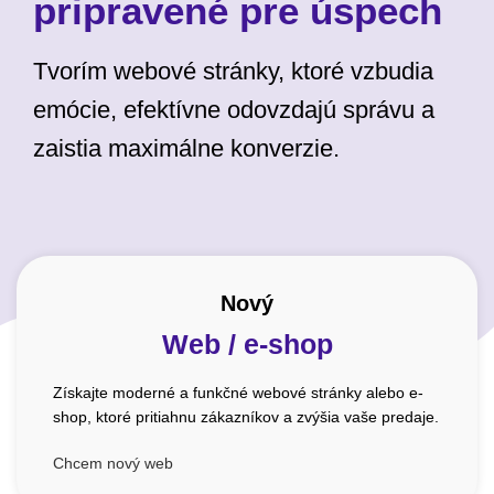
pripravené pre úspech
Tvorím webové stránky, ktoré vzbudia
emócie, efektívne odovzdajú správu a
zaistia maximálne konverzie.
Nový
Web / e-shop
Získajte moderné a funkčné webové stránky alebo e-
shop, ktoré pritiahnu zákazníkov a zvýšia vaše predaje.
Chcem nový web