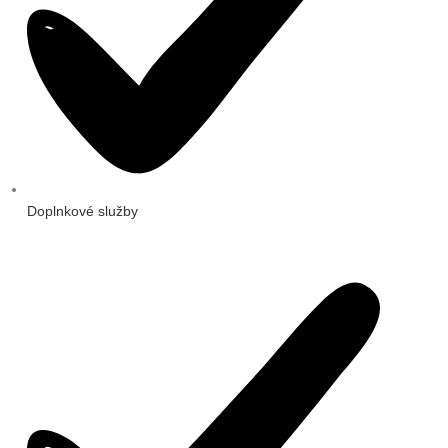
Doplnkové služby