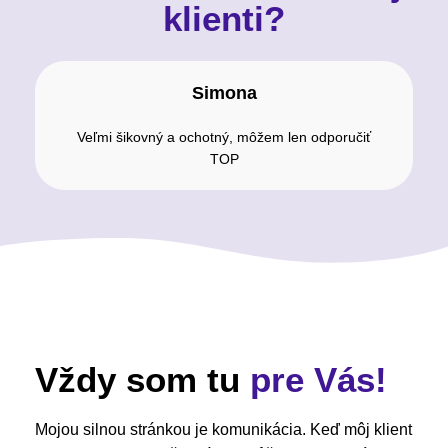
klienti?
Simona
Veľmi šikovný a ochotný, môžem len odporučiť
TOP
Vždy som tu
pre Vás!
Mojou silnou stránkou je komunikácia. Keď môj klient