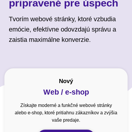
pripravené pre úspech
Tvorím webové stránky, ktoré vzbudia
emócie, efektívne odovzdajú správu a
zaistia maximálne konverzie.
Nový
Web / e-shop
Získajte moderné a funkčné webové stránky
alebo e-shop, ktoré pritiahnu zákazníkov a zvýšia
vaše predaje.