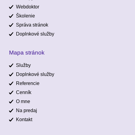
Webdoktor
Školenie
Správa stránok
Doplnkové služby
Mapa stránok
Služby
Doplnkové služby
Referencie
Cenník
O mne
Na predaj
Kontakt