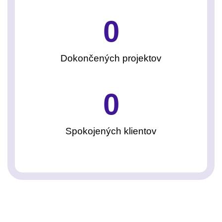
0
Dokončených projektov
0
Spokojených klientov