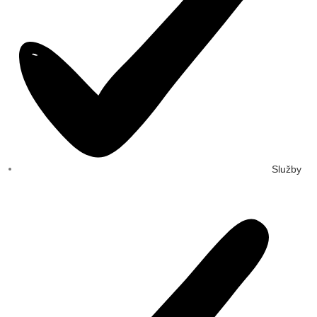
Služby