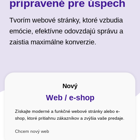
pripravené pre úspech
Tvorím webové stránky, ktoré vzbudia
emócie, efektívne odovzdajú správu a
zaistia maximálne konverzie.
Nový
Web / e-shop
Získajte moderné a funkčné webové stránky alebo e-
shop, ktoré pritiahnu zákazníkov a zvýšia vaše predaje.
Chcem nový web