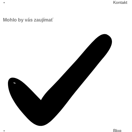
Kontakt
Mohlo by vás zaujímať
Blog