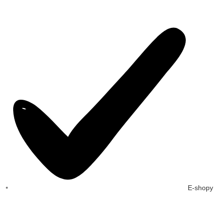
E-shopy