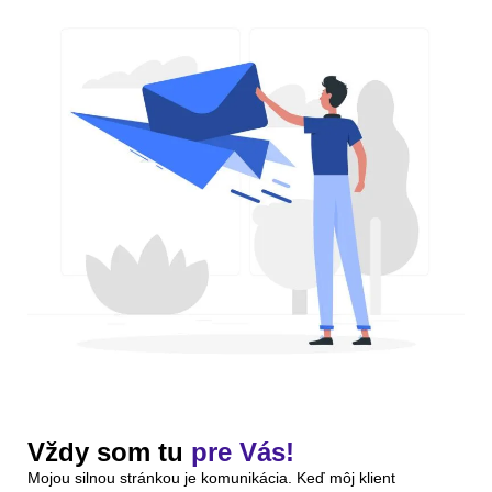
Vždy som tu
pre Vás!
Mojou silnou stránkou je komunikácia. Keď môj klient