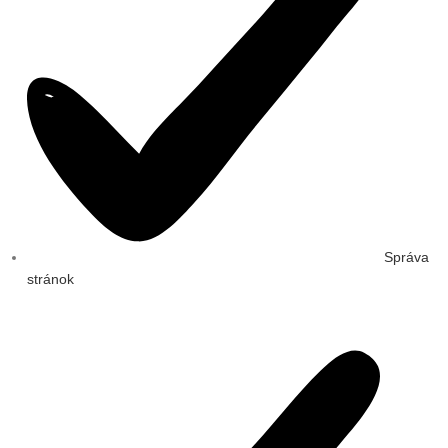
Správa
stránok