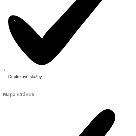
Doplnkové služby
Mapa stránok