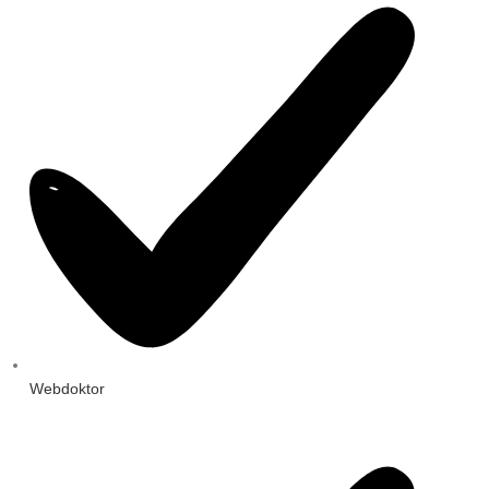
Webdoktor