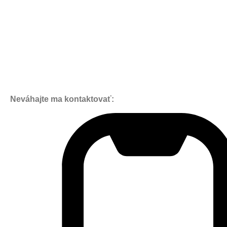
Neváhajte ma kontaktovať: