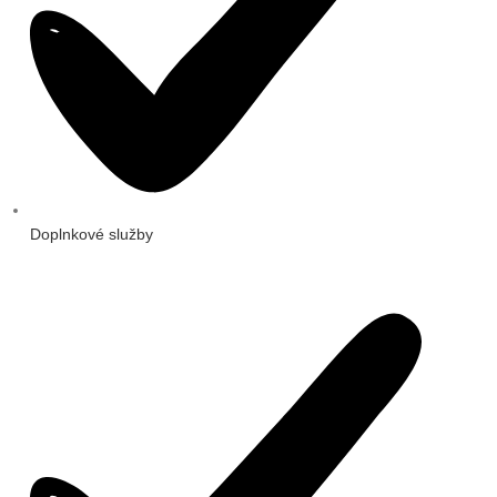
Doplnkové služby