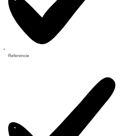
Referencie