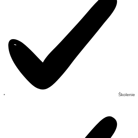
Školenie