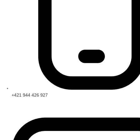
+421 944 426 927