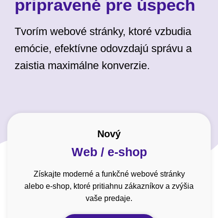
pripravené pre úspech
Tvorím webové stránky, ktoré vzbudia
emócie, efektívne odovzdajú správu a
zaistia maximálne konverzie.
Nový
Web / e-shop
Získajte moderné a funkčné webové stránky
alebo e-shop, ktoré pritiahnu zákazníkov a zvýšia
vaše predaje.