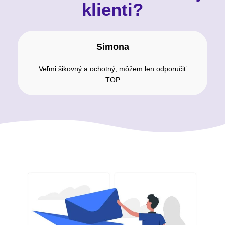
klienti?
Simona
Veľmi šikovný a ochotný, môžem len odporučiť
TOP