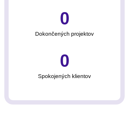
0
Dokončených projektov
0
Spokojených klientov