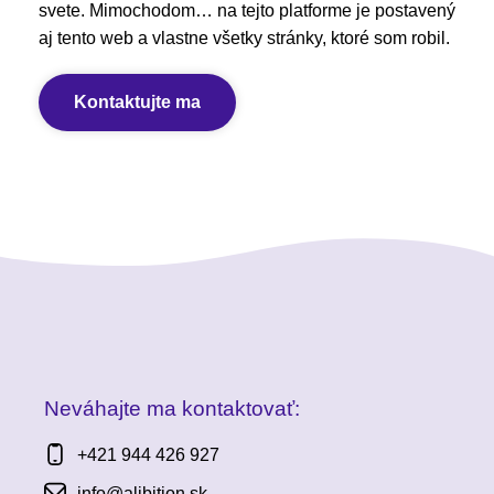
svete. Mimochodom… na tejto platforme je postavený
aj tento web a vlastne všetky stránky, ktoré som robil.
Kontaktujte ma
Neváhajte ma kontaktovať:
+421 944 426 927
info@alibition.sk