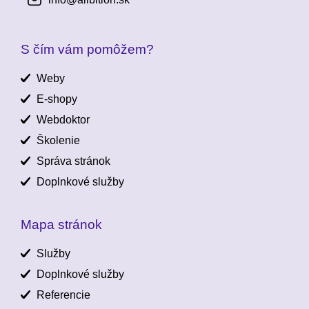
S čím vám pomôžem?
Weby
E-shopy
Webdoktor
Školenie
Správa stránok
Doplnkové služby
Mapa stránok
Služby
Doplnkové služby
Referencie