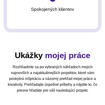
Spokojených klientov
Ukážky
mojej práce
Rozhliadnite sa po vybraných náhľadoch mojich
najnovších a najaktuálnejších projektov, ktoré vám
poskytnú inšpiráciu a názorný prehľad mojej práce a
kreativity. Prehľadajte úspešné príbehy a nájdite to, čo
presne hľadáte pre váš nasledujúci projekt.