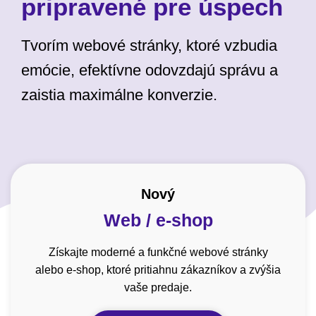
pripravené pre úspech
Tvorím webové stránky, ktoré vzbudia
emócie, efektívne odovzdajú správu a
zaistia maximálne konverzie.
Nový
Web / e-shop
Získajte moderné a funkčné webové stránky
alebo e-shop, ktoré pritiahnu zákazníkov a zvýšia
vaše predaje.