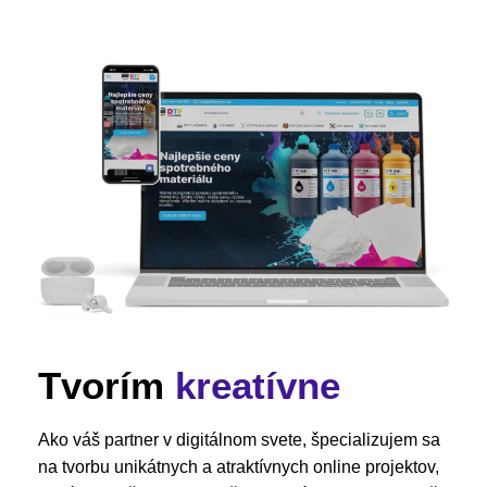
Tvorím
kreatívne
Ako váš partner v digitálnom svete, špecializujem sa
na tvorbu unikátnych a atraktívnych online projektov,