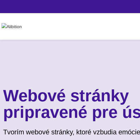
Webové stránky
pripravené pre ú
Tvorím webové stránky, ktoré vzbudia emócie