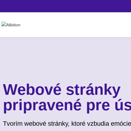
Webové stránky
pripravené pre ú
Tvorím webové stránky, ktoré vzbudia emócie