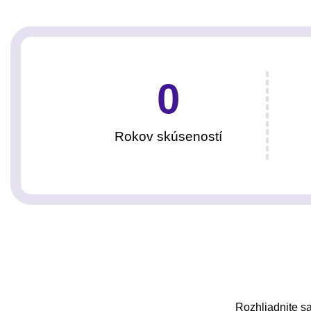
0
Rokov skúseností
Rozhliadnite sa