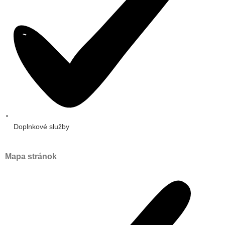
Doplnkové služby
Mapa stránok