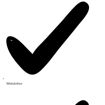
Webdoktor