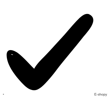
E-shopy