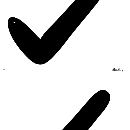
Služby