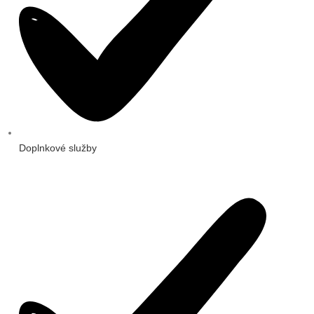
Doplnkové služby