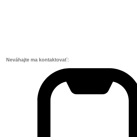
Neváhajte ma kontaktovať: