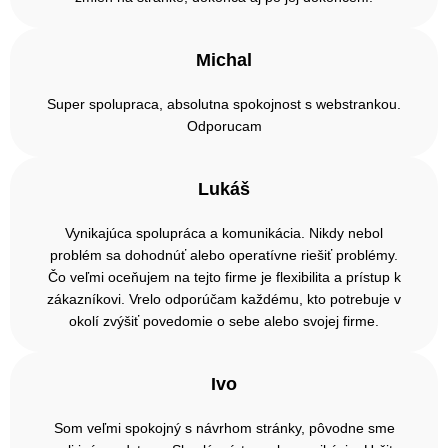
Michal
Super spolupraca, absolutna spokojnost s webstrankou.
Odporucam
Lukáš
Vynikajúca spolupráca a komunikácia. Nikdy nebol
problém sa dohodnúť alebo operatívne riešiť problémy.
Čo veľmi oceňujem na tejto firme je flexibilita a prístup k
zákazníkovi. Vrelo odporúčam každému, kto potrebuje v
okolí zvýšiť povedomie o sebe alebo svojej firme.
Ivo
Som veľmi spokojný s návrhom stránky, pôvodne sme