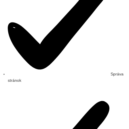
Správa
stránok