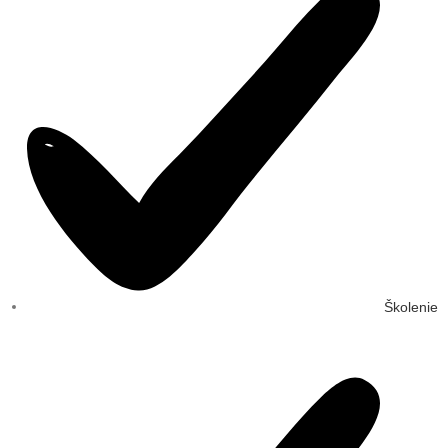
Školenie