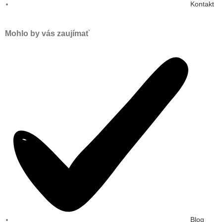
Kontakt
Mohlo by vás zaujímať
Blog