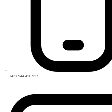
+421 944 426 927