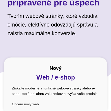
pripravené pre úspech
Tvorím webové stránky, ktoré vzbudia
emócie, efektívne odovzdajú správu a
zaistia maximálne konverzie.
Nový
Web / e-shop
Získajte moderné a funkčné webové stránky alebo e-
shop, ktoré pritiahnu zákazníkov a zvýšia vaše predaje.
Chcem nový web