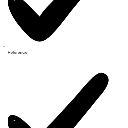
Referencie