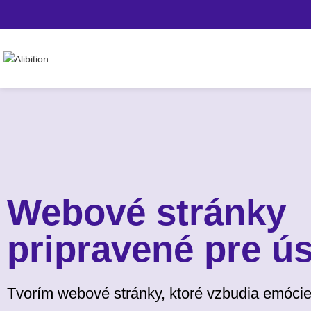
Webové stránky
pripravené pre ú
Tvorím webové stránky, ktoré vzbudia emócie