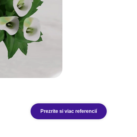
Prezrite si viac referencií