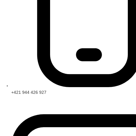
+421 944 426 927