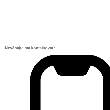
Neváhajte ma kontaktovať: