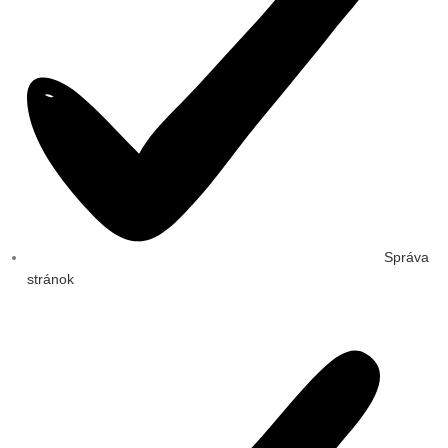
Správa
stránok