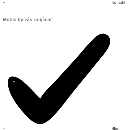
Kontakt
Mohlo by vás zaujímať
Blog