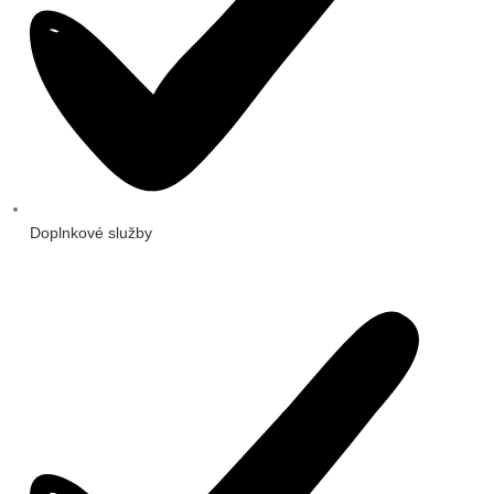
Doplnkové služby