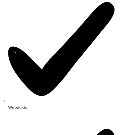
Webdoktor