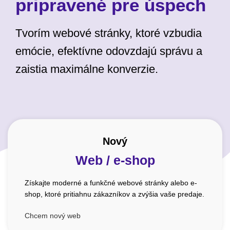
pripravené pre úspech
Tvorím webové stránky, ktoré vzbudia
emócie, efektívne odovzdajú správu a
zaistia maximálne konverzie.
Nový
Web / e-shop
Získajte moderné a funkčné webové stránky alebo e-
shop, ktoré pritiahnu zákazníkov a zvýšia vaše predaje.
Chcem nový web