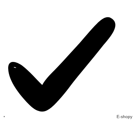
E-shopy