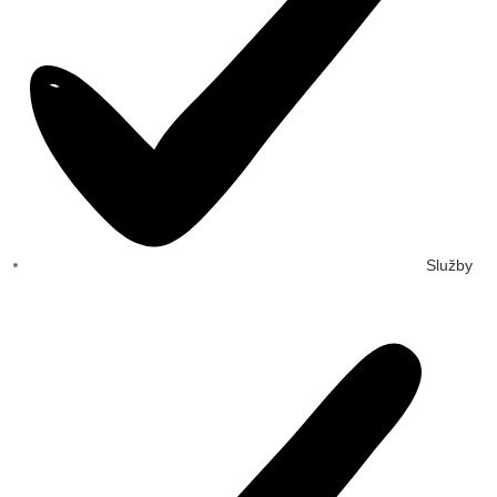
Služby