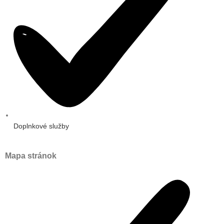
Doplnkové služby
Mapa stránok