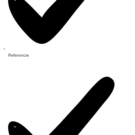
Referencie