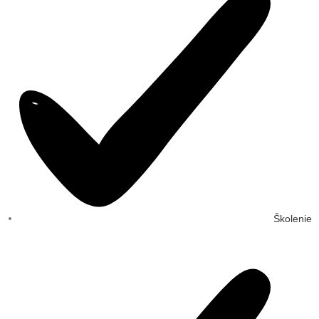
Školenie