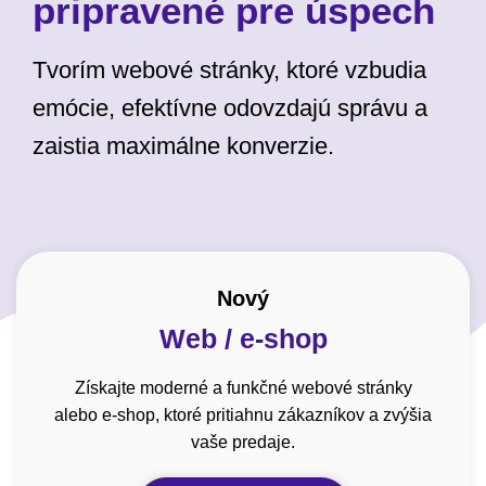
pripravené pre úspech
Tvorím webové stránky, ktoré vzbudia
emócie, efektívne odovzdajú správu a
zaistia maximálne konverzie.
Nový
Web / e-shop
Získajte moderné a funkčné webové stránky
alebo e-shop, ktoré pritiahnu zákazníkov a zvýšia
vaše predaje.