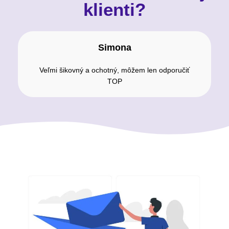
klienti?
Simona
Veľmi šikovný a ochotný, môžem len odporučiť
TOP