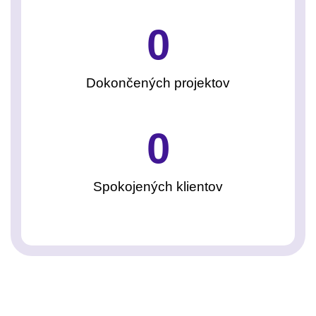
0
Dokončených projektov
0
Spokojených klientov