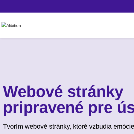
Webové stránky
pripravené pre ú
Tvorím webové stránky, ktoré vzbudia emócie