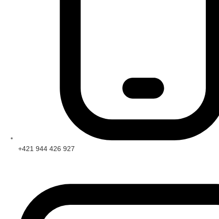
+421 944 426 927