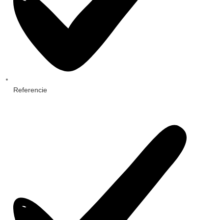
Referencie