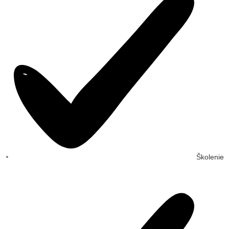
Školenie