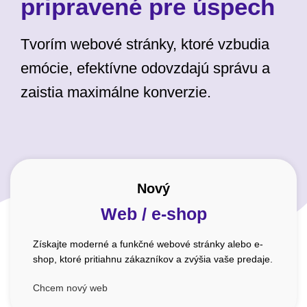
pripravené pre úspech
Tvorím webové stránky, ktoré vzbudia
emócie, efektívne odovzdajú správu a
zaistia maximálne konverzie.
Nový
Web / e-shop
Získajte moderné a funkčné webové stránky alebo e-
shop, ktoré pritiahnu zákazníkov a zvýšia vaše predaje.
Chcem nový web