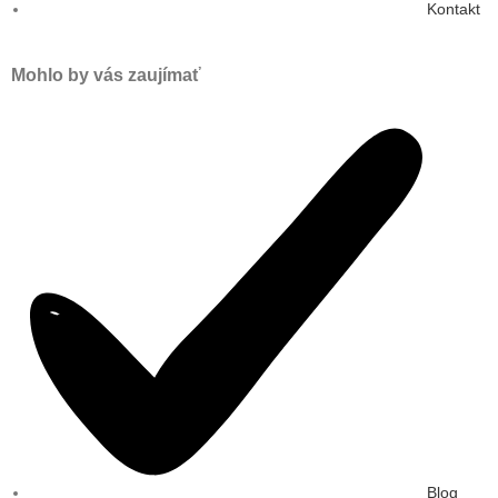
Kontakt
Mohlo by vás zaujímať
Blog