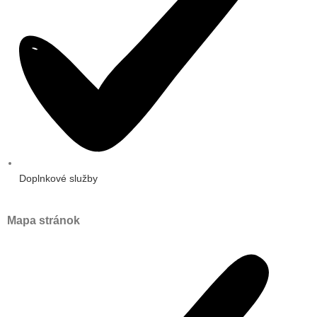
Doplnkové služby
Mapa stránok