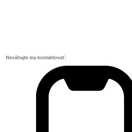
Neváhajte ma kontaktovať: