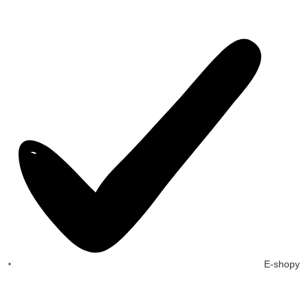
E-shopy