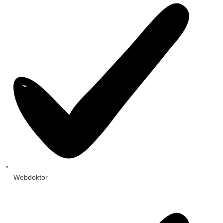
Webdoktor