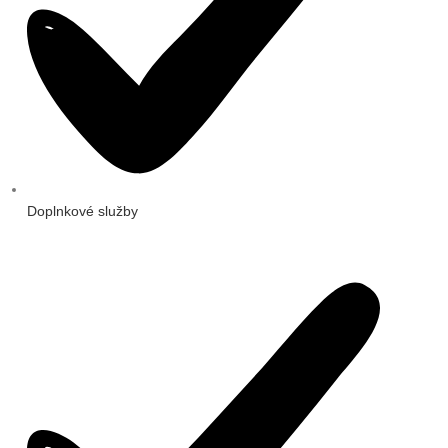
Doplnkové služby