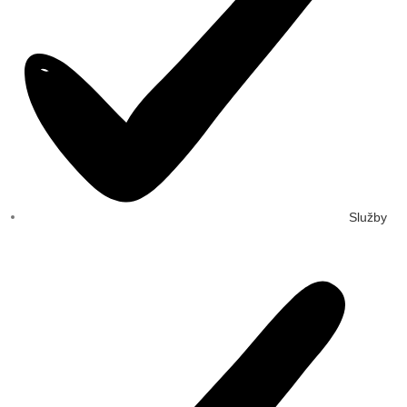
Služby