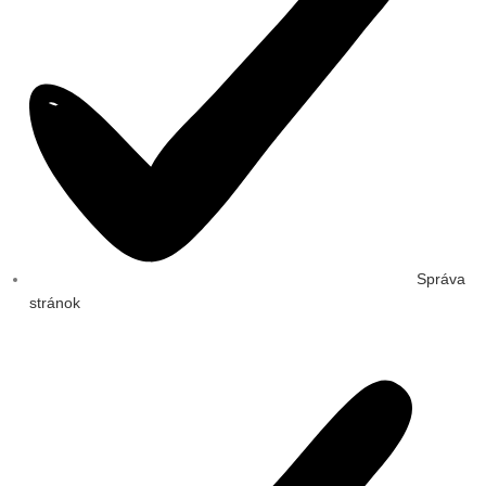
Správa
stránok