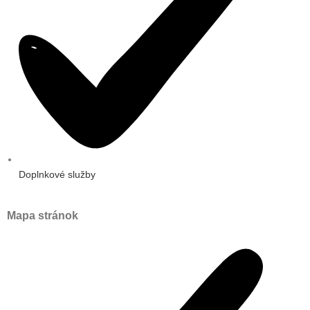
Doplnkové služby
Mapa stránok