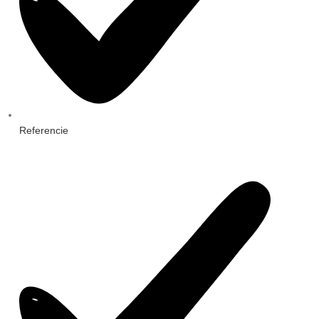
Referencie