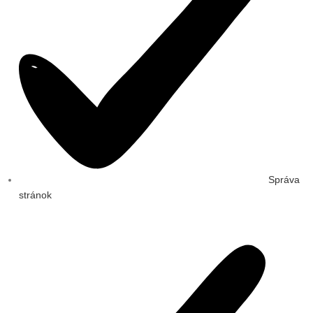
Správa
stránok