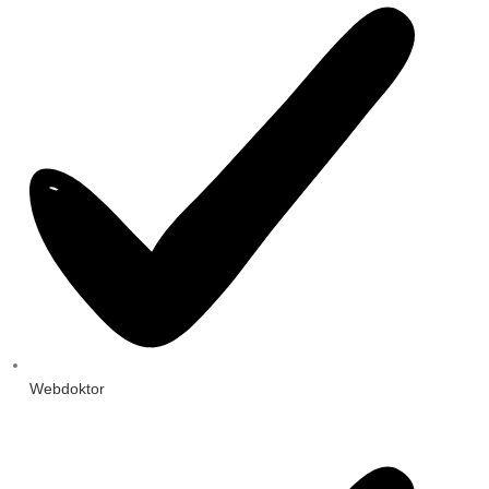
Webdoktor