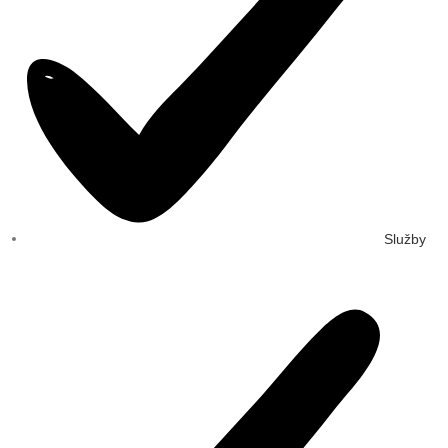
Služby