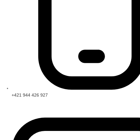
+421 944 426 927