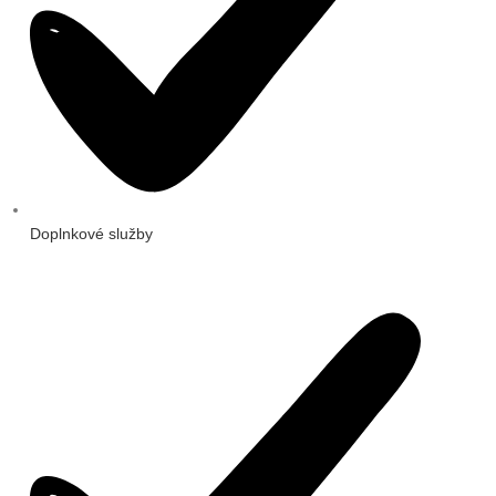
Doplnkové služby