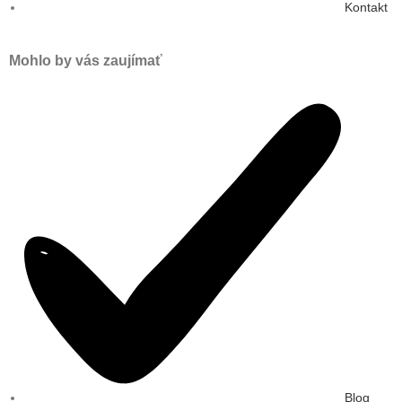
Kontakt
Mohlo by vás zaujímať
Blog