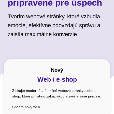
pripravené pre úspech
Tvorím webové stránky, ktoré vzbudia
emócie, efektívne odovzdajú správu a
zaistia maximálne konverzie.
Nový
Web / e-shop
Získajte moderné a funkčné webové stránky alebo e-
shop, ktoré pritiahnu zákazníkov a zvýšia vaše predaje.
Chcem nový web