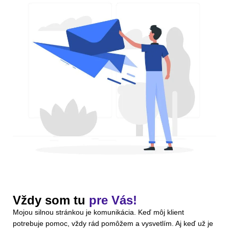
Vždy som tu
pre Vás!
Mojou silnou stránkou je komunikácia. Keď môj klient
potrebuje pomoc, vždy rád pomôžem a vysvetlím. Aj keď už je