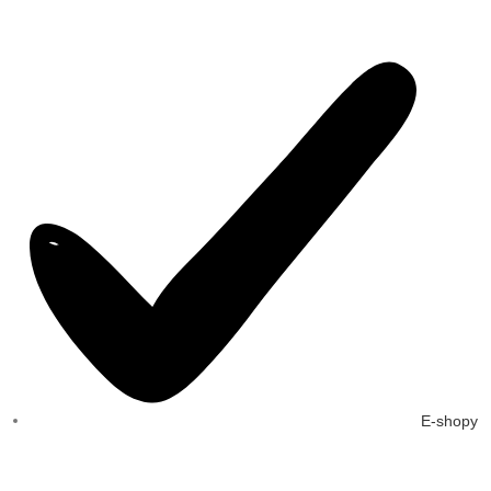
E-shopy