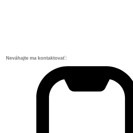
Neváhajte ma kontaktovať: