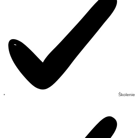
Školenie