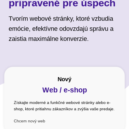
pripravené pre úspech
Tvorím webové stránky, ktoré vzbudia
emócie, efektívne odovzdajú správu a
zaistia maximálne konverzie.
Nový
Web / e-shop
Získajte moderné a funkčné webové stránky alebo e-
shop, ktoré pritiahnu zákazníkov a zvýšia vaše predaje.
Chcem nový web