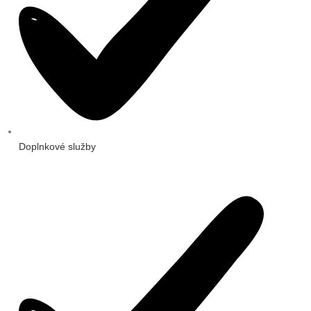
Doplnkové služby