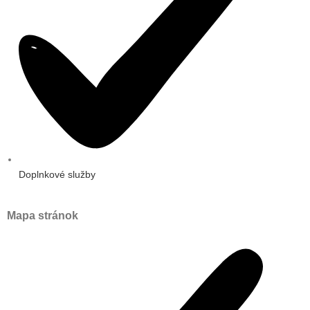
Doplnkové služby
Mapa stránok