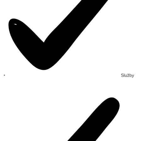
Služby