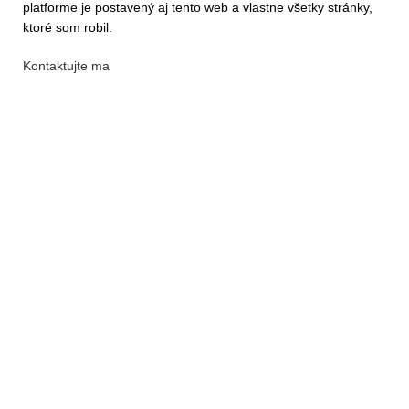
platforme je postavený aj tento web a vlastne všetky stránky,
ktoré som robil.
Kontaktujte ma