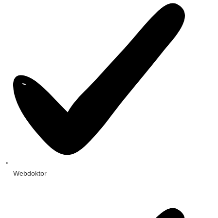
Webdoktor