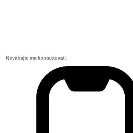
Neváhajte ma kontaktovať: