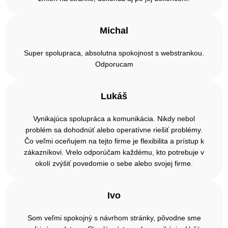
Michal
Super spolupraca, absolutna spokojnost s webstrankou.
Odporucam
Lukáš
Vynikajúca spolupráca a komunikácia. Nikdy nebol
problém sa dohodnúť alebo operatívne riešiť problémy.
Čo veľmi oceňujem na tejto firme je flexibilita a prístup k
zákazníkovi. Vrelo odporúčam každému, kto potrebuje v
okolí zvýšiť povedomie o sebe alebo svojej firme.
Ivo
Som veľmi spokojný s návrhom stránky, pôvodne sme