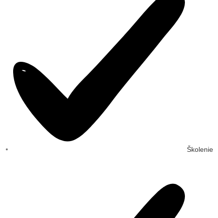
Školenie