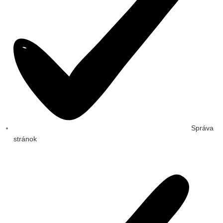
Správa
stránok