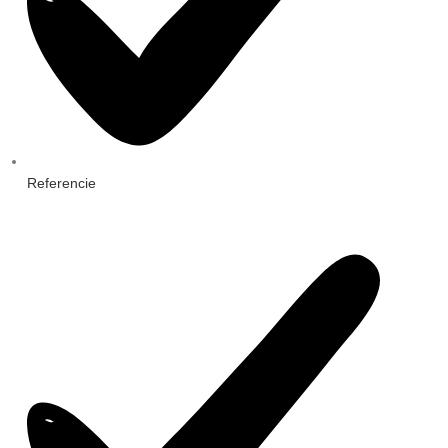
Referencie