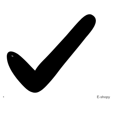
E-shopy