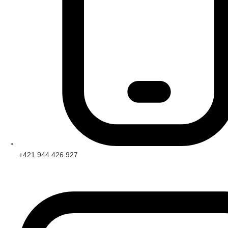
+421 944 426 927