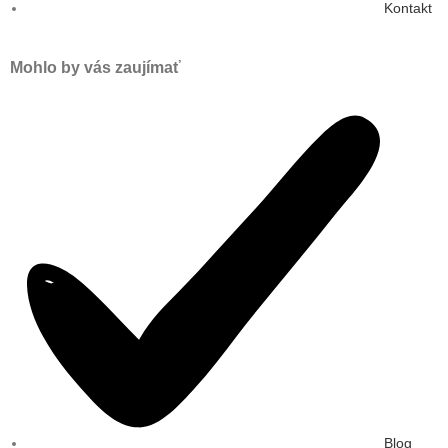
Kontakt
Mohlo by vás zaujímať
Blog