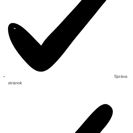
Správa
stránok