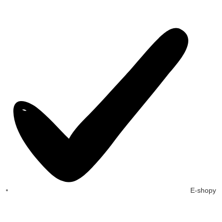
E-shopy