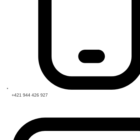
+421 944 426 927