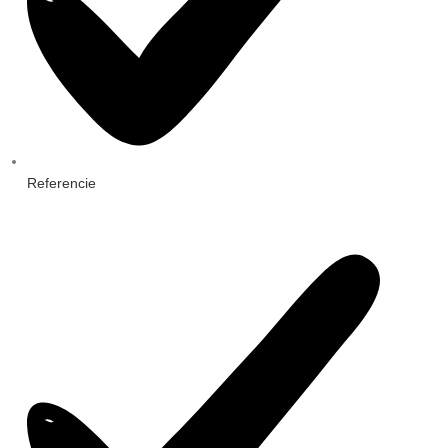
Referencie