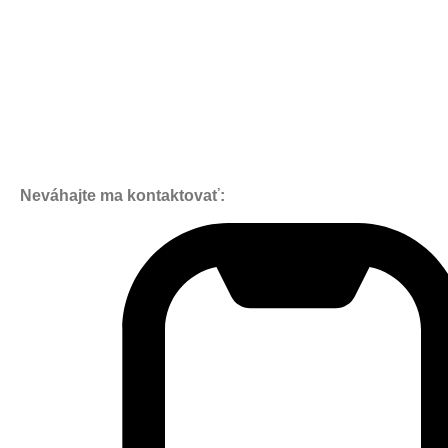
Neváhajte ma kontaktovať: