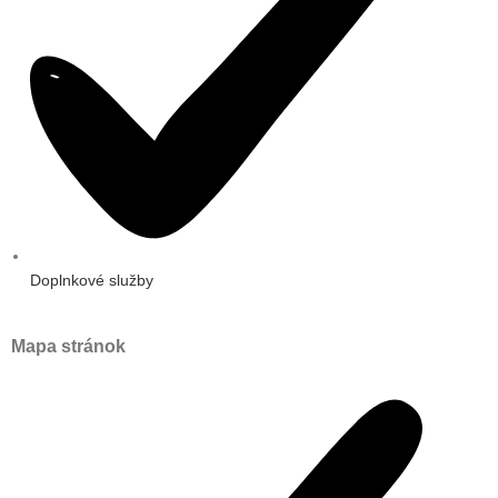
Doplnkové služby
Mapa stránok