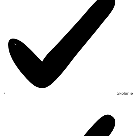
Školenie