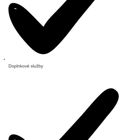
Doplnkové služby