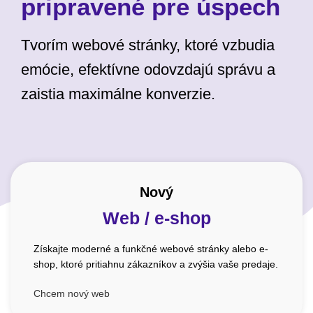
pripravené pre úspech
Tvorím webové stránky, ktoré vzbudia
emócie, efektívne odovzdajú správu a
zaistia maximálne konverzie.
Nový
Web / e-shop
Získajte moderné a funkčné webové stránky alebo e-
shop, ktoré pritiahnu zákazníkov a zvýšia vaše predaje.
Chcem nový web