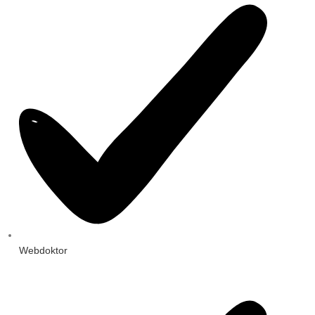
Webdoktor