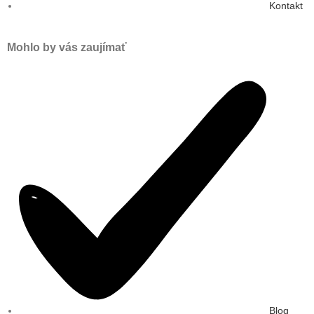
Kontakt
Mohlo by vás zaujímať
Blog