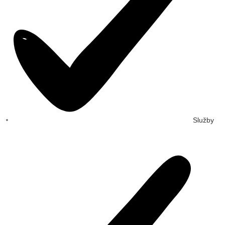
Služby