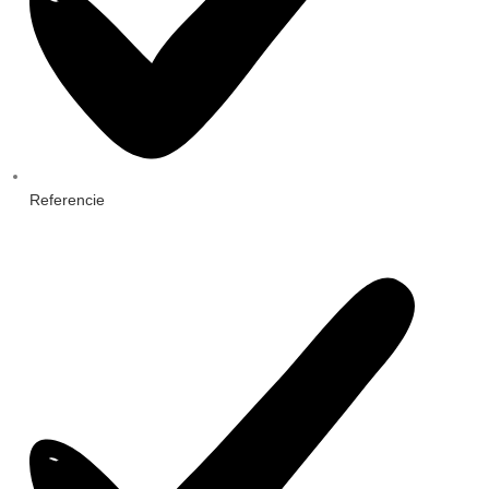
Referencie