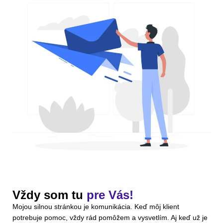
Vždy som tu
pre Vás!
Mojou silnou stránkou je komunikácia. Keď môj klient
potrebuje pomoc, vždy rád pomôžem a vysvetlím. Aj keď už je