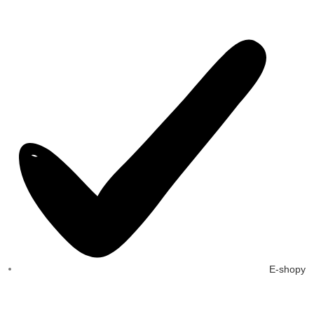
E-shopy