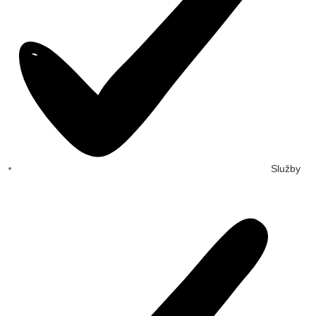
Služby