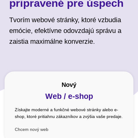
pripravené pre úspech
Tvorím webové stránky, ktoré vzbudia
emócie, efektívne odovzdajú správu a
zaistia maximálne konverzie.
Nový
Web / e-shop
Získajte moderné a funkčné webové stránky alebo e-
shop, ktoré pritiahnu zákazníkov a zvýšia vaše predaje.
Chcem nový web