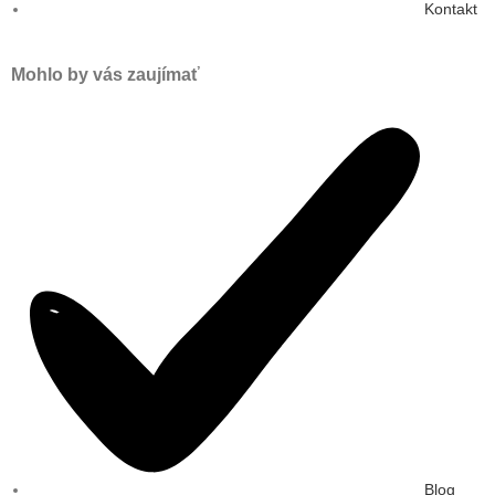
Kontakt
Mohlo by vás zaujímať
Blog