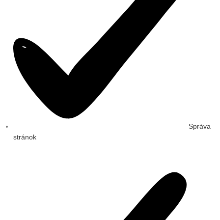
Správa
stránok