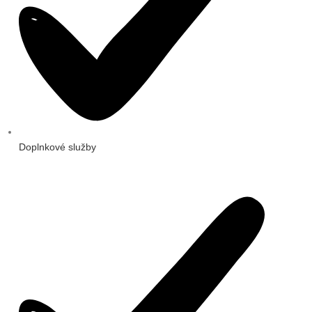
Doplnkové služby