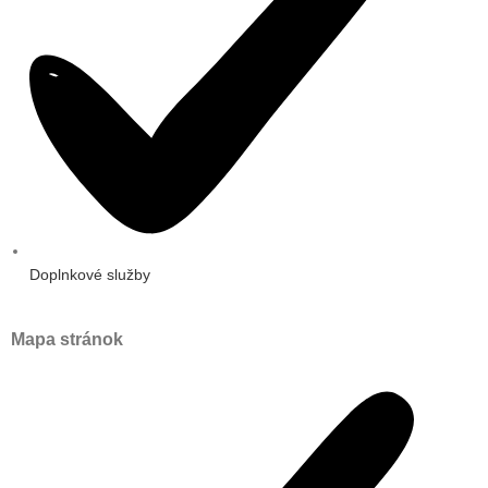
Doplnkové služby
Mapa stránok