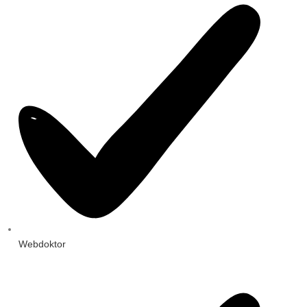
Webdoktor