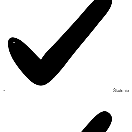
Školenie