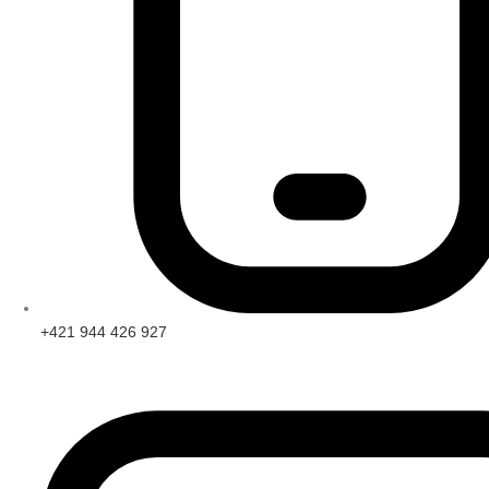
+421 944 426 927