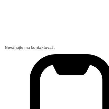
Neváhajte ma kontaktovať: