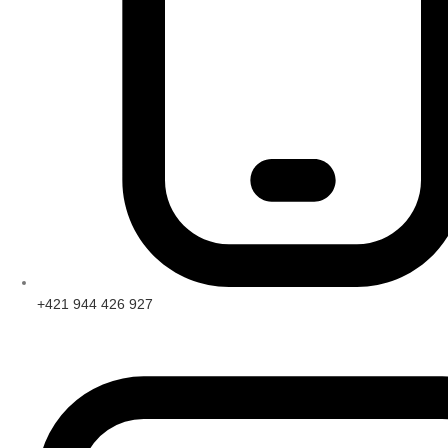
+421 944 426 927