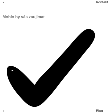
Kontakt
Mohlo by vás zaujímať
Blog