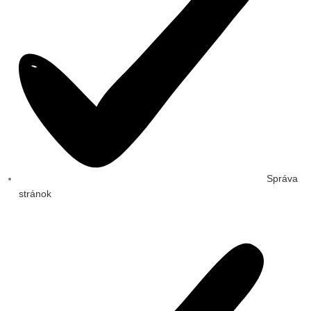
Správa
stránok