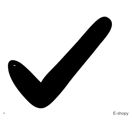
E-shopy