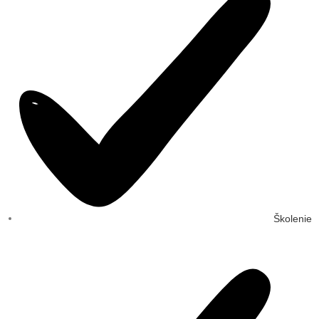
Školenie