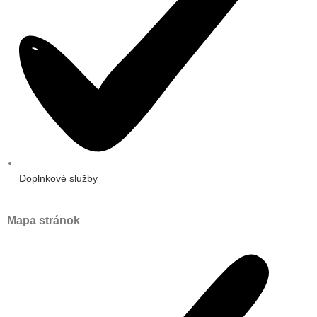
Doplnkové služby
Mapa stránok