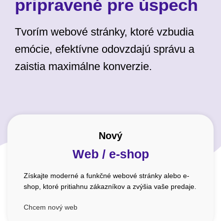
pripravené pre úspech
Tvorím webové stránky, ktoré vzbudia
emócie, efektívne odovzdajú správu a
zaistia maximálne konverzie.
Nový
Web / e-shop
Získajte moderné a funkčné webové stránky alebo e-
shop, ktoré pritiahnu zákazníkov a zvýšia vaše predaje.
Chcem nový web