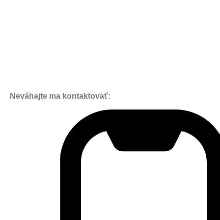
Neváhajte ma kontaktovať: