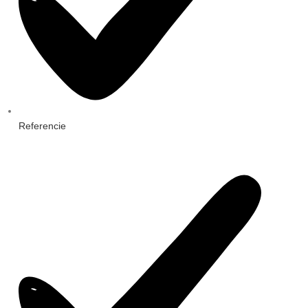
Referencie