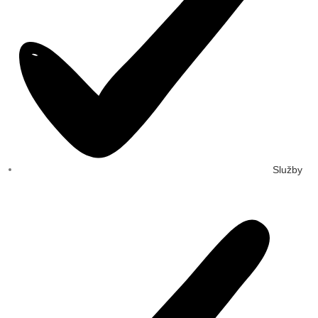
Služby