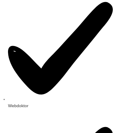
Webdoktor