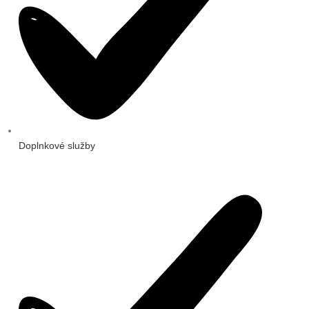
Doplnkové služby