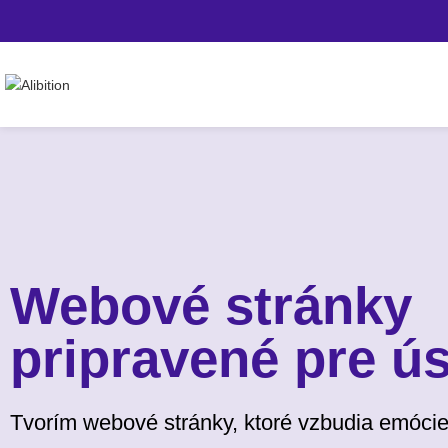
Webové stránky
pripravené pre ú
Tvorím webové stránky, ktoré vzbudia emócie