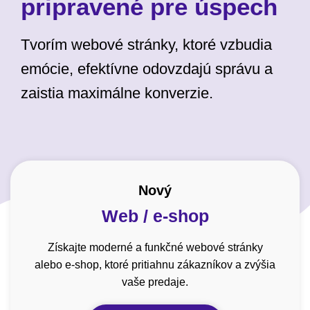
pripravené pre úspech
Tvorím webové stránky, ktoré vzbudia
emócie, efektívne odovzdajú správu a
zaistia maximálne konverzie.
Nový
Web / e-shop
Získajte moderné a funkčné webové stránky
alebo e-shop, ktoré pritiahnu zákazníkov a zvýšia
vaše predaje.