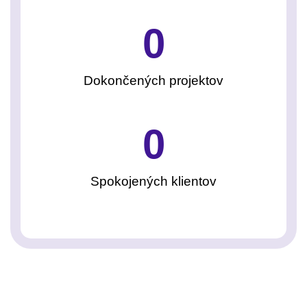
0
Dokončených projektov
0
Spokojených klientov