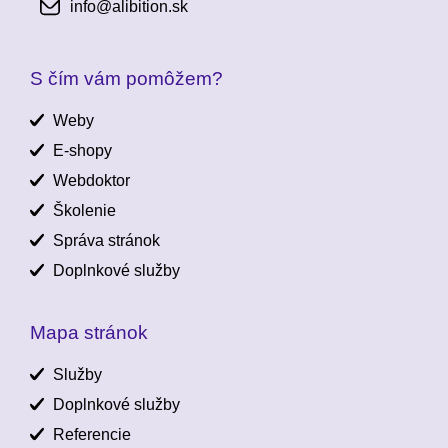
info@alibition.sk
S čím vám pomôžem?
Weby
E-shopy
Webdoktor
Školenie
Správa stránok
Doplnkové služby
Mapa stránok
Služby
Doplnkové služby
Referencie