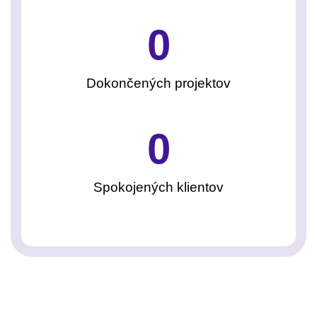
0
Dokončených projektov
0
Spokojených klientov