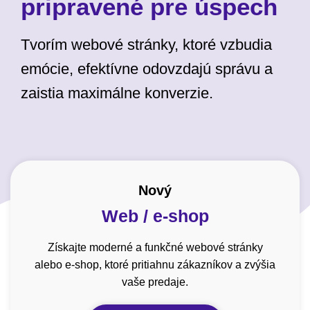
pripravené pre úspech
Tvorím webové stránky, ktoré vzbudia
emócie, efektívne odovzdajú správu a
zaistia maximálne konverzie.
Nový
Web / e-shop
Získajte moderné a funkčné webové stránky
alebo e-shop, ktoré pritiahnu zákazníkov a zvýšia
vaše predaje.