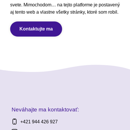
svete. Mimochodom… na tejto platforme je postavený
aj tento web a vlastne všetky stránky, ktoré som robil.
Kontaktujte ma
Neváhajte ma kontaktovať:
+421 944 426 927