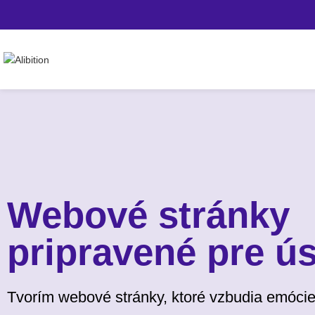
Webové stránky
pripravené pre ú
Tvorím webové stránky, ktoré vzbudia emócie