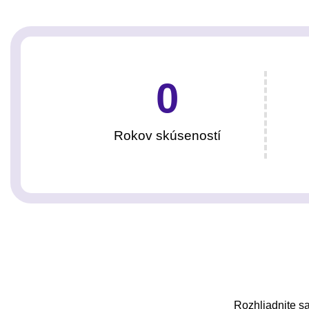
0
Rokov skúseností
Rozhliadnite sa