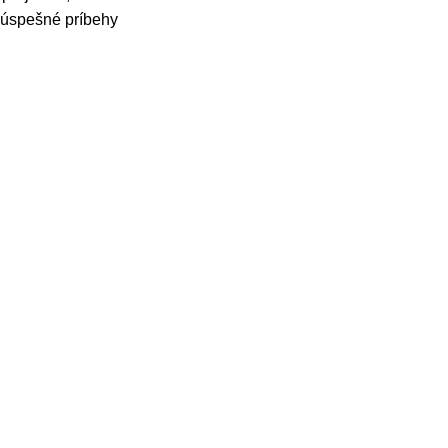
e úspešné príbehy