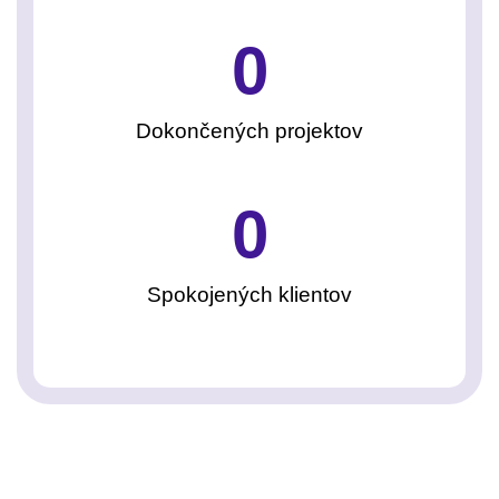
0
Dokončených projektov
0
Spokojených klientov