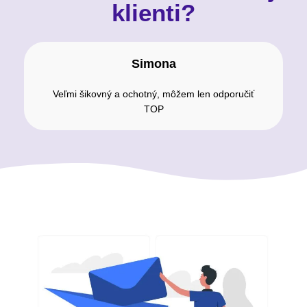
klienti?
Simona
Veľmi šikovný a ochotný, môžem len odporučiť
TOP