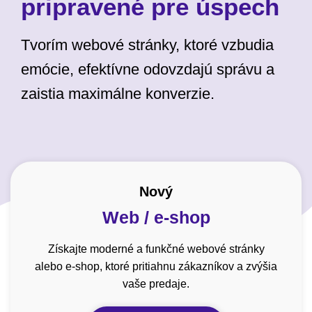
pripravené pre úspech
Tvorím webové stránky, ktoré vzbudia
emócie, efektívne odovzdajú správu a
zaistia maximálne konverzie.
Nový
Web / e-shop
Získajte moderné a funkčné webové stránky
alebo e-shop, ktoré pritiahnu zákazníkov a zvýšia
vaše predaje.