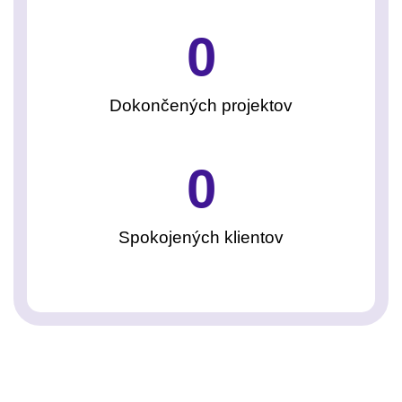
0
Dokončených projektov
0
Spokojených klientov