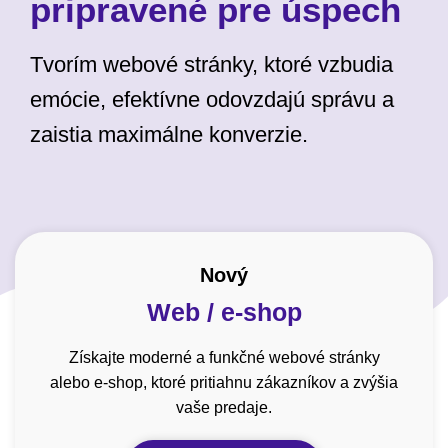
pripravené pre úspech
Tvorím webové stránky, ktoré vzbudia
emócie, efektívne odovzdajú správu a
zaistia maximálne konverzie.
Nový
Web / e-shop
Získajte moderné a funkčné webové stránky
alebo e-shop, ktoré pritiahnu zákazníkov a zvýšia
vaše predaje.