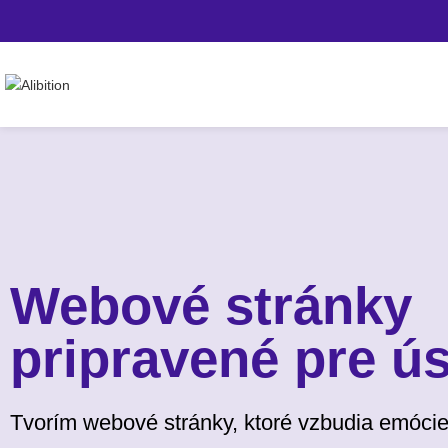
Webové stránky
pripravené pre ú
Tvorím webové stránky, ktoré vzbudia emócie