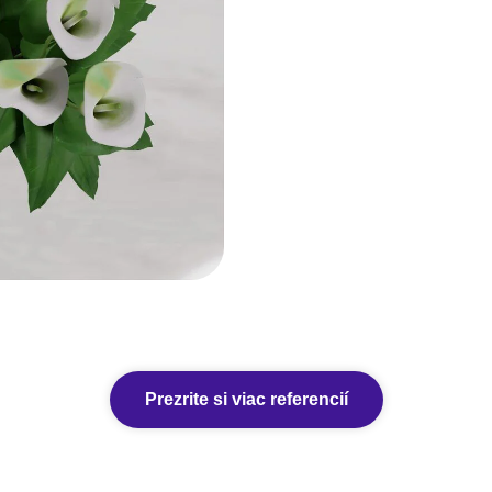
Prezrite si viac referencií