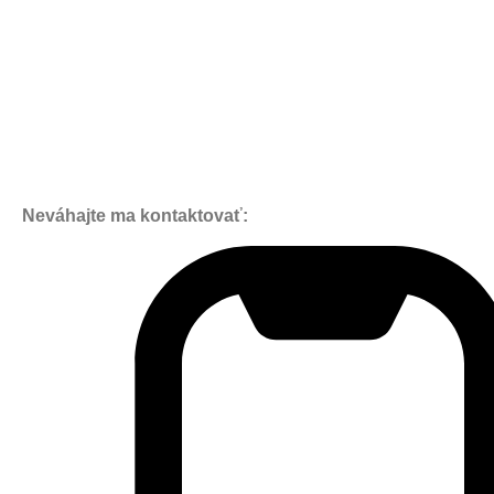
Neváhajte ma kontaktovať: