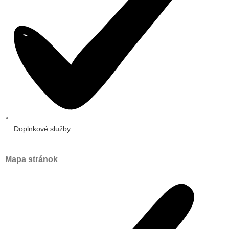
Doplnkové služby
Mapa stránok