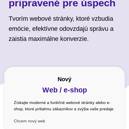
pripravené pre úspech
Tvorím webové stránky, ktoré vzbudia
emócie, efektívne odovzdajú správu a
zaistia maximálne konverzie.
Nový
Web / e-shop
Získajte moderné a funkčné webové stránky alebo e-
shop, ktoré pritiahnu zákazníkov a zvýšia vaše predaje.
Chcem nový web