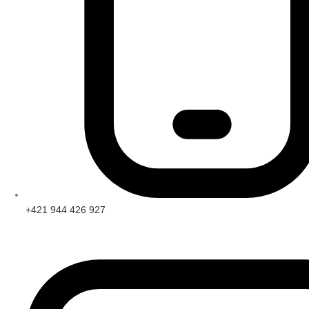
+421 944 426 927