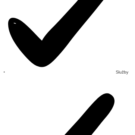
Služby