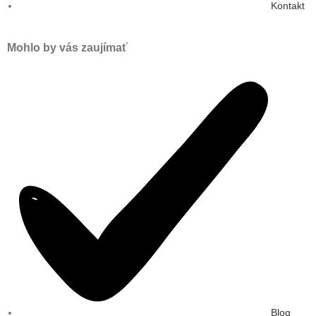
Kontakt
Mohlo by vás zaujímať
Blog