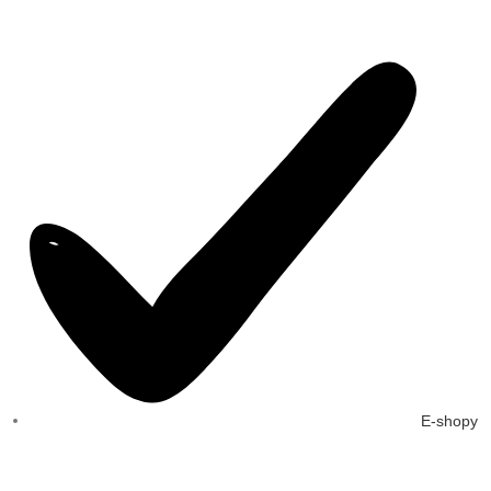
E-shopy