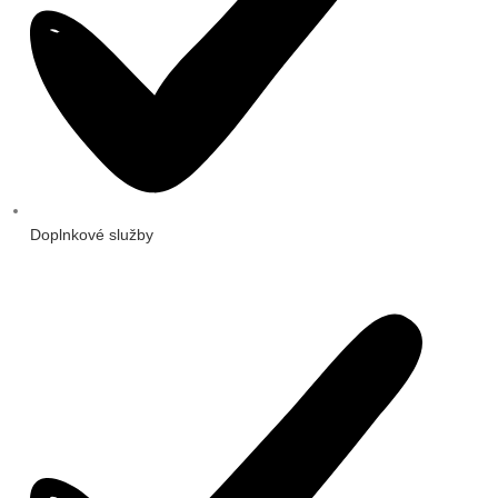
Doplnkové služby