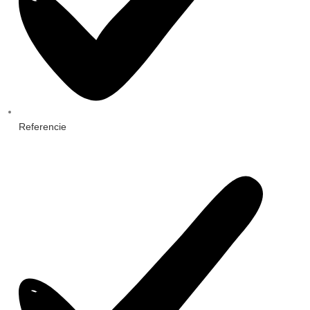
Referencie