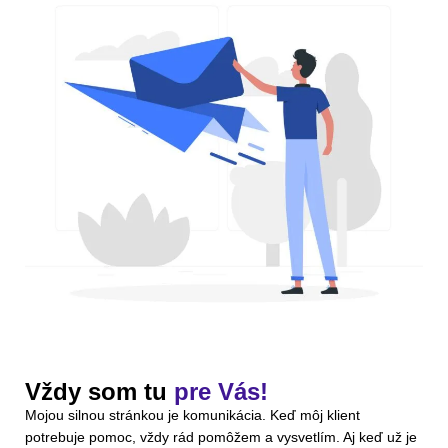
Vždy som tu
pre Vás!
Mojou silnou stránkou je komunikácia. Keď môj klient
potrebuje pomoc, vždy rád pomôžem a vysvetlím. Aj keď už je