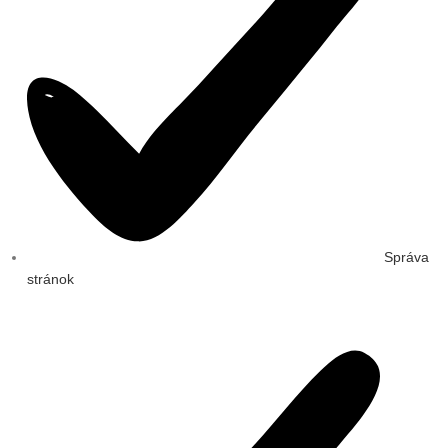
Správa
stránok