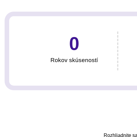
0
Rokov skúseností
Rozhliadnite sa