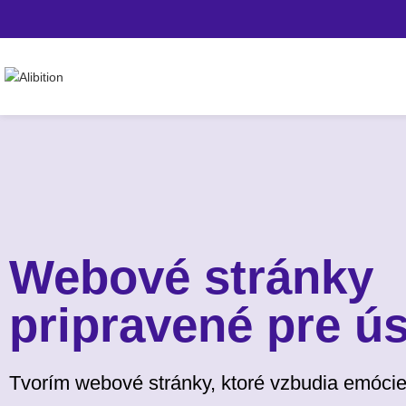
Webové stránky
pripravené pre ú
Tvorím webové stránky, ktoré vzbudia emócie