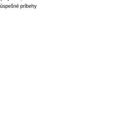
e úspešné príbehy