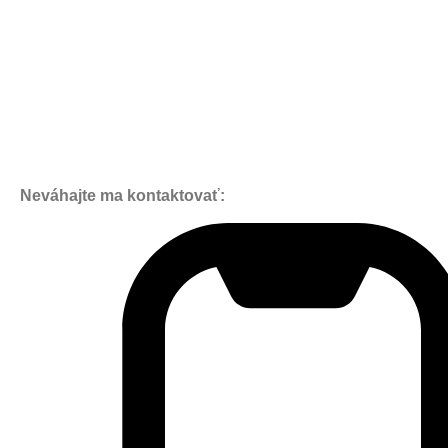
Neváhajte ma kontaktovať: