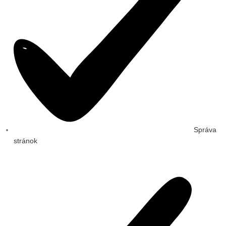
Správa
stránok