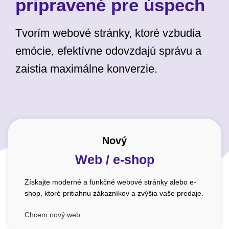
pripravené pre úspech
Tvorím webové stránky, ktoré vzbudia
emócie, efektívne odovzdajú správu a
zaistia maximálne konverzie.
Nový
Web / e-shop
Získajte moderné a funkčné webové stránky alebo e-
shop, ktoré pritiahnu zákazníkov a zvýšia vaše predaje.
Chcem nový web