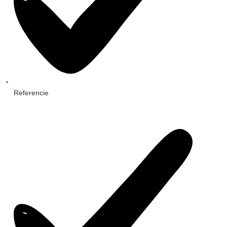
Referencie