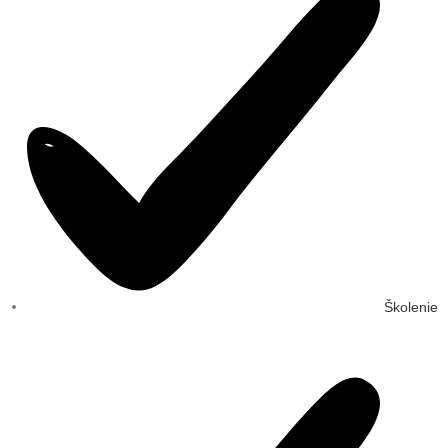
Školenie