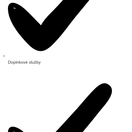
Doplnkové služby