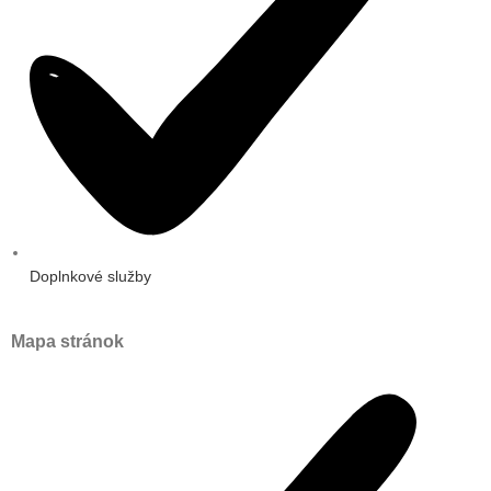
Doplnkové služby
Mapa stránok