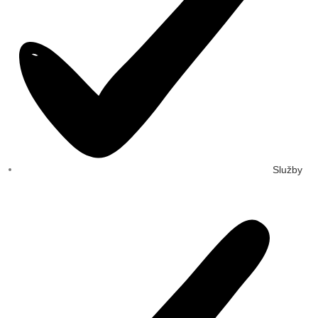
Služby