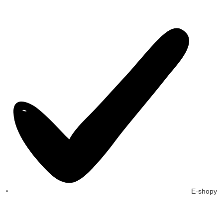
E-shopy