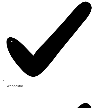
Webdoktor