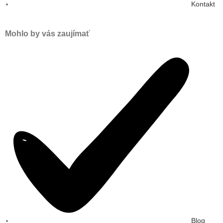
Kontakt
Mohlo by vás zaujímať
Blog