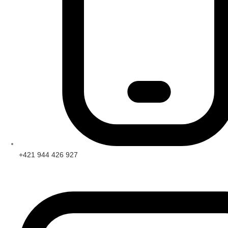
+421 944 426 927