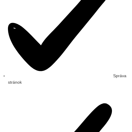
Správa
stránok