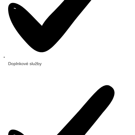
Doplnkové služby