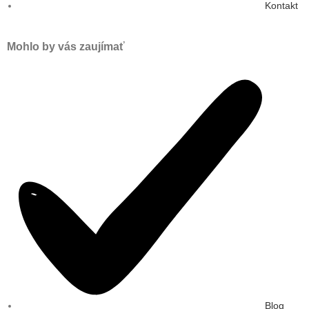
Kontakt
Mohlo by vás zaujímať
Blog