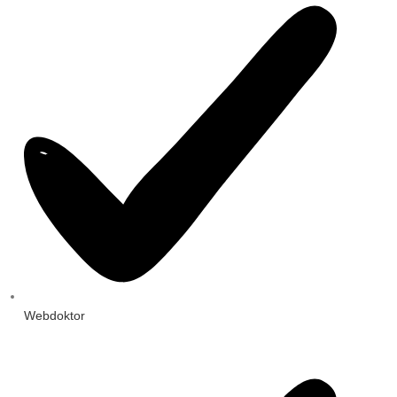
Webdoktor