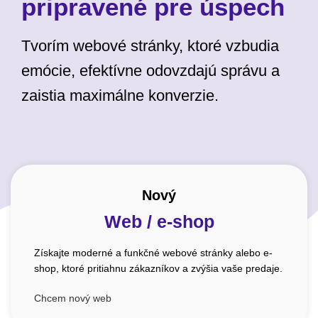
pripravené pre úspech
Tvorím webové stránky, ktoré vzbudia
emócie, efektívne odovzdajú správu a
zaistia maximálne konverzie.
Nový
Web / e-shop
Získajte moderné a funkčné webové stránky alebo e-
shop, ktoré pritiahnu zákazníkov a zvýšia vaše predaje.
Chcem nový web