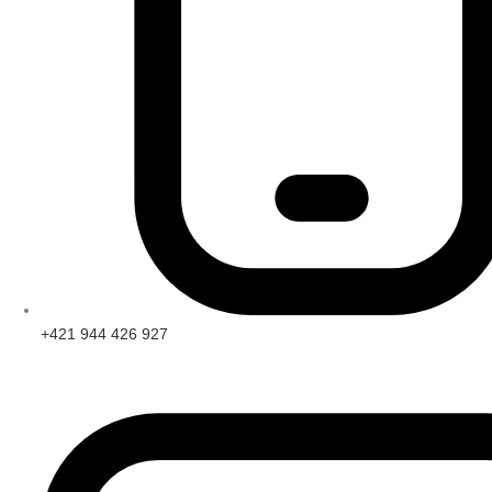
+421 944 426 927