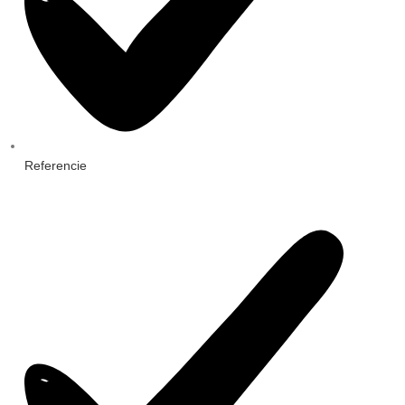
Referencie