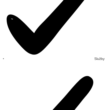
Služby