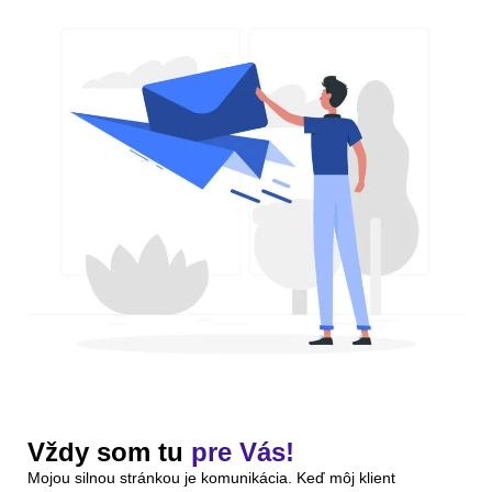
Vždy som tu
pre Vás!
Mojou silnou stránkou je komunikácia. Keď môj klient