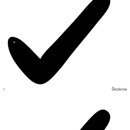
Školenie