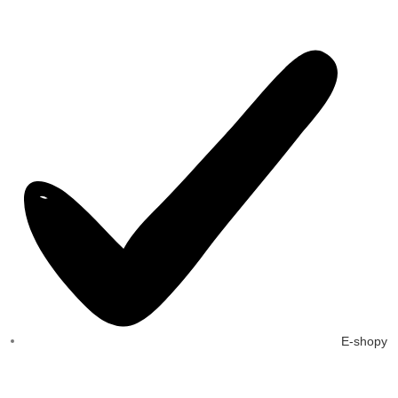
E-shopy