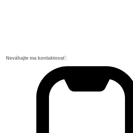
Neváhajte ma kontaktovať: