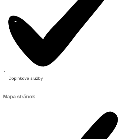
Doplnkové služby
Mapa stránok