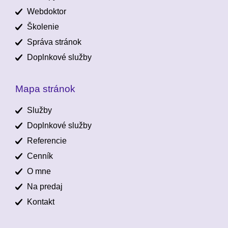
Webdoktor
Školenie
Správa stránok
Doplnkové služby
Mapa stránok
Služby
Doplnkové služby
Referencie
Cenník
O mne
Na predaj
Kontakt