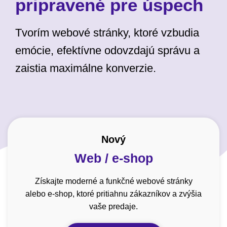
pripravené pre úspech
Tvorím webové stránky, ktoré vzbudia
emócie, efektívne odovzdajú správu a
zaistia maximálne konverzie.
Nový
Web / e-shop
Získajte moderné a funkčné webové stránky
alebo e-shop, ktoré pritiahnu zákazníkov a zvýšia
vaše predaje.