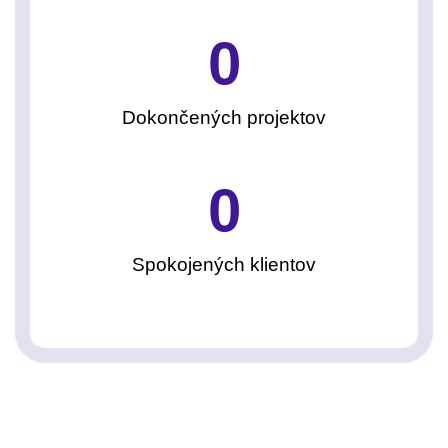
0
Dokončených projektov
0
Spokojených klientov