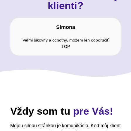
klienti?
Simona
Veľmi šikovný a ochotný, môžem len odporučiť
TOP
Vždy som tu
pre Vás!
Mojou silnou stránkou je komunikácia. Keď môj klient