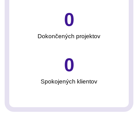
0
Dokončených projektov
0
Spokojených klientov