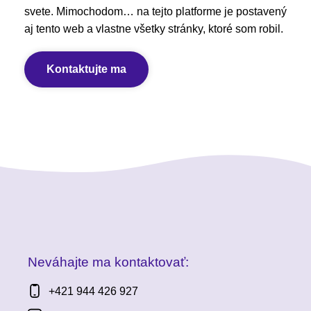
svete. Mimochodom… na tejto platforme je postavený
aj tento web a vlastne všetky stránky, ktoré som robil.
Kontaktujte ma
Neváhajte ma kontaktovať:
+421 944 426 927