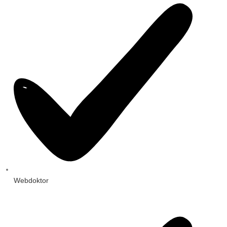
Webdoktor