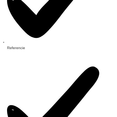
Referencie