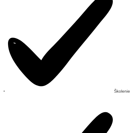
Školenie