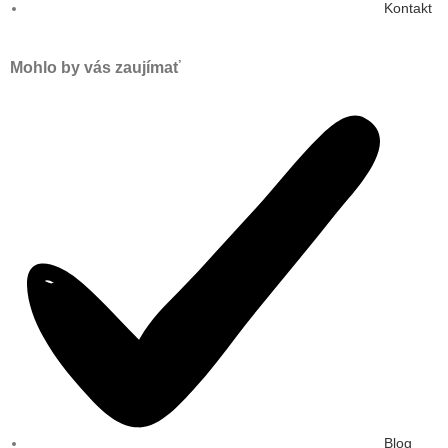
Kontakt
Mohlo by vás zaujímať
Blog