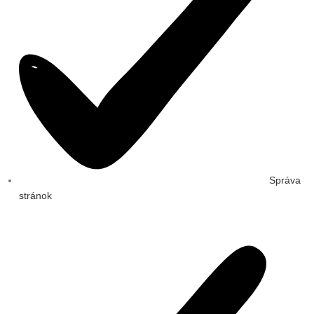
Správa
stránok