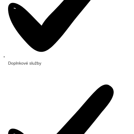
Doplnkové služby