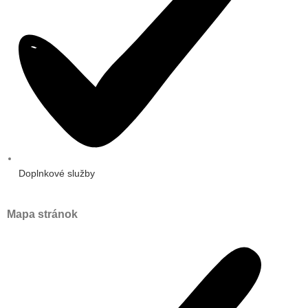
Doplnkové služby
Mapa stránok