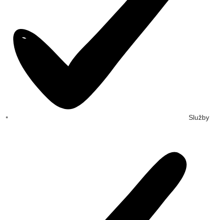
Služby