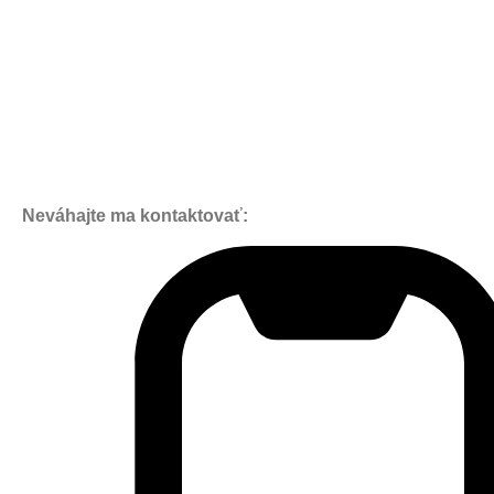
Neváhajte ma kontaktovať: