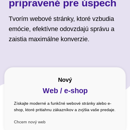
pripravené pre úspech
Tvorím webové stránky, ktoré vzbudia
emócie, efektívne odovzdajú správu a
zaistia maximálne konverzie.
Nový
Web / e-shop
Získajte moderné a funkčné webové stránky alebo e-
shop, ktoré pritiahnu zákazníkov a zvýšia vaše predaje.
Chcem nový web