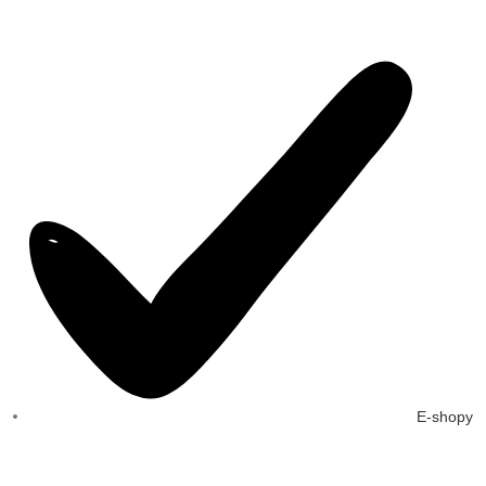
E-shopy