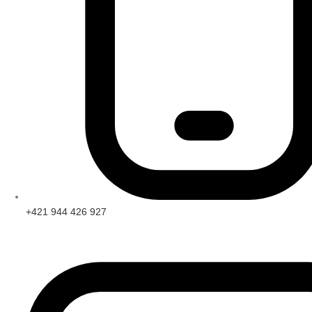
+421 944 426 927