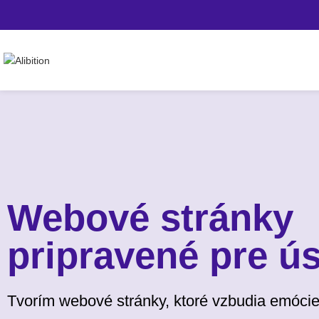
Webové stránky
pripravené pre ú
Tvorím webové stránky, ktoré vzbudia emócie