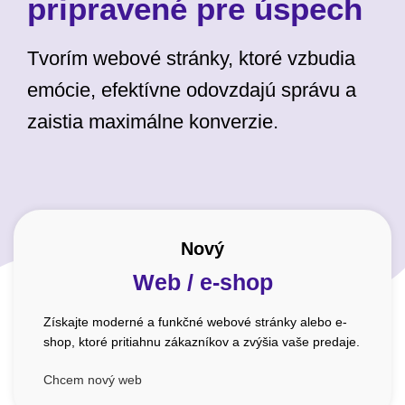
pripravené pre úspech
Tvorím webové stránky, ktoré vzbudia
emócie, efektívne odovzdajú správu a
zaistia maximálne konverzie.
Nový
Web / e-shop
Získajte moderné a funkčné webové stránky alebo e-
shop, ktoré pritiahnu zákazníkov a zvýšia vaše predaje.
Chcem nový web