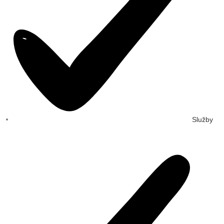
Služby