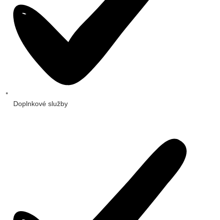
Doplnkové služby