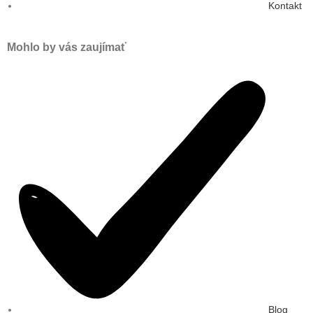
Kontakt
Mohlo by vás zaujímať
Blog