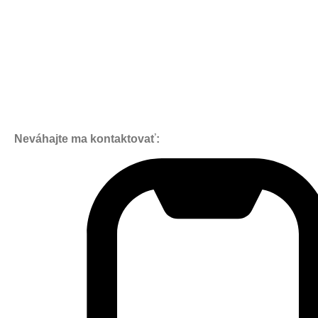
Neváhajte ma kontaktovať: