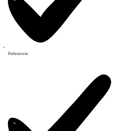
Referencie