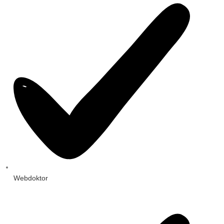
Webdoktor