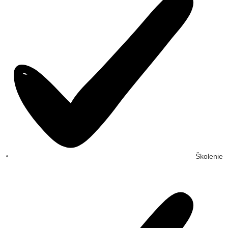
Školenie