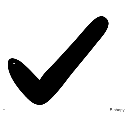
E-shopy