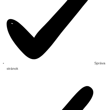
Správa
stránok