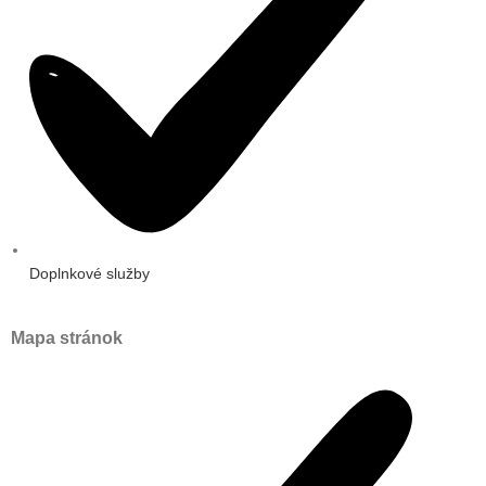
Doplnkové služby
Mapa stránok