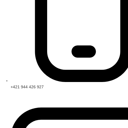
+421 944 426 927