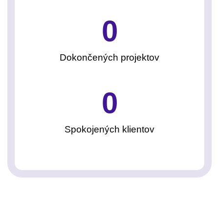
0
Dokončených projektov
0
Spokojených klientov