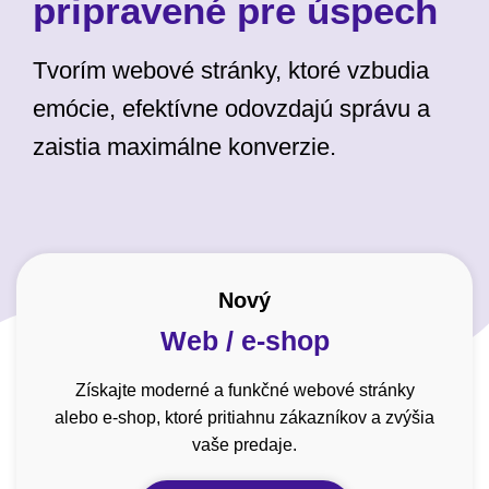
pripravené pre úspech
Tvorím webové stránky, ktoré vzbudia
emócie, efektívne odovzdajú správu a
zaistia maximálne konverzie.
Nový
Web / e-shop
Získajte moderné a funkčné webové stránky
alebo e-shop, ktoré pritiahnu zákazníkov a zvýšia
vaše predaje.