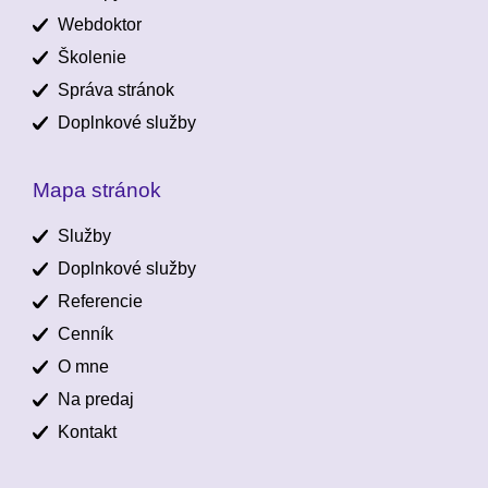
Webdoktor
Školenie
Správa stránok
Doplnkové služby
Mapa stránok
Služby
Doplnkové služby
Referencie
Cenník
O mne
Na predaj
Kontakt