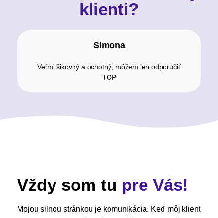
klienti?
Simona
Veľmi šikovný a ochotný, môžem len odporučiť
TOP
Vždy som tu
pre Vás!
Mojou silnou stránkou je komunikácia. Keď môj klient