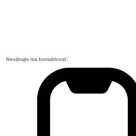
Neváhajte ma kontaktovať: