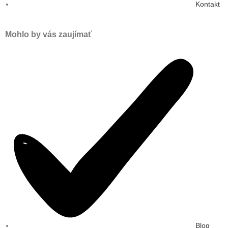
Kontakt
Mohlo by vás zaujímať
Blog