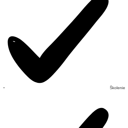
Školenie