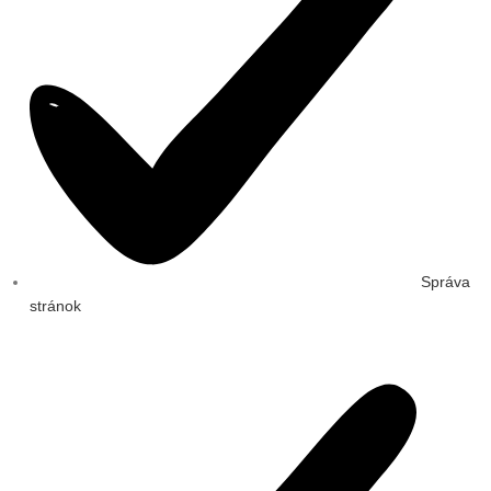
Správa
stránok