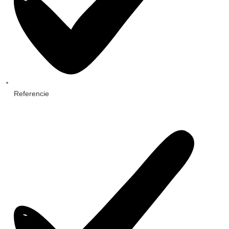
Referencie