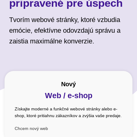
pripravené pre úspech
Tvorím webové stránky, ktoré vzbudia
emócie, efektívne odovzdajú správu a
zaistia maximálne konverzie.
Nový
Web / e-shop
Získajte moderné a funkčné webové stránky alebo e-
shop, ktoré pritiahnu zákazníkov a zvýšia vaše predaje.
Chcem nový web