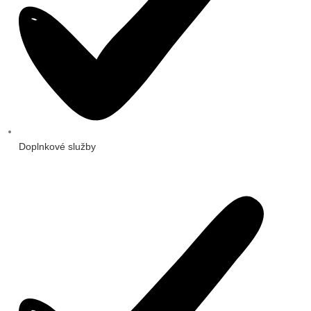
Doplnkové služby