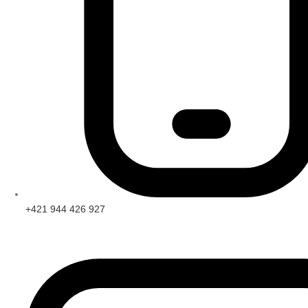
+421 944 426 927