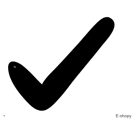
E-shopy