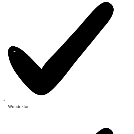
Webdoktor