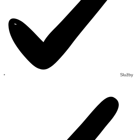
Služby