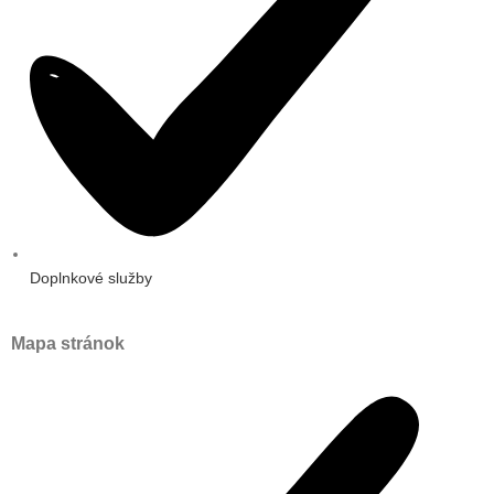
Doplnkové služby
Mapa stránok