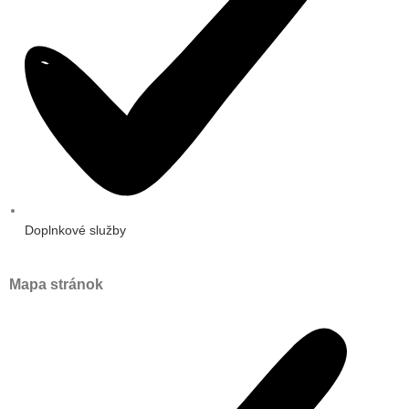
Doplnkové služby
Mapa stránok