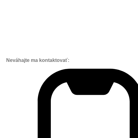
Neváhajte ma kontaktovať: