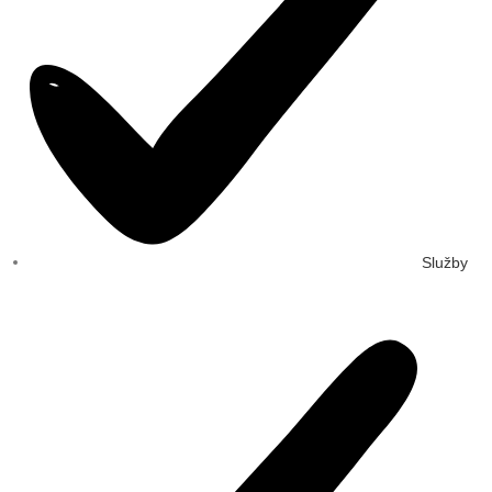
Služby