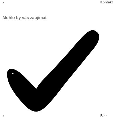
Kontakt
Mohlo by vás zaujímať
Blog