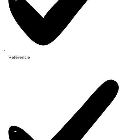
Referencie