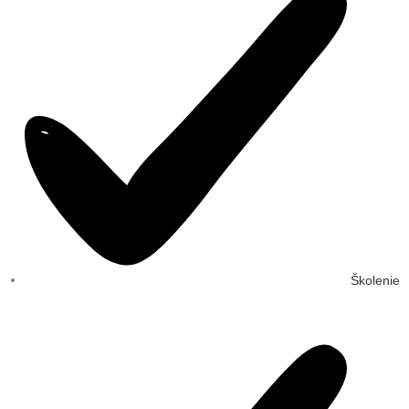
Školenie