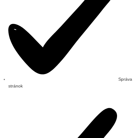
Správa
stránok