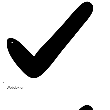
Webdoktor