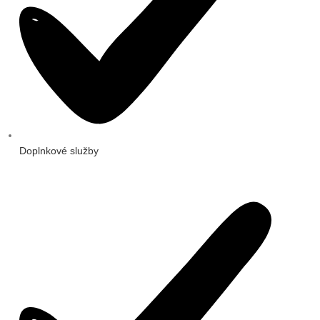
Doplnkové služby