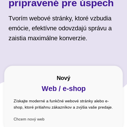
pripravené pre úspech
Tvorím webové stránky, ktoré vzbudia
emócie, efektívne odovzdajú správu a
zaistia maximálne konverzie.
Nový
Web / e-shop
Získajte moderné a funkčné webové stránky alebo e-
shop, ktoré pritiahnu zákazníkov a zvýšia vaše predaje.
Chcem nový web