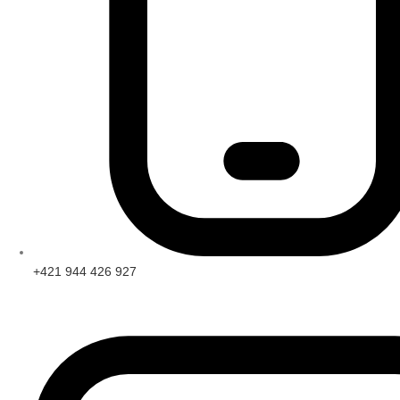
+421 944 426 927