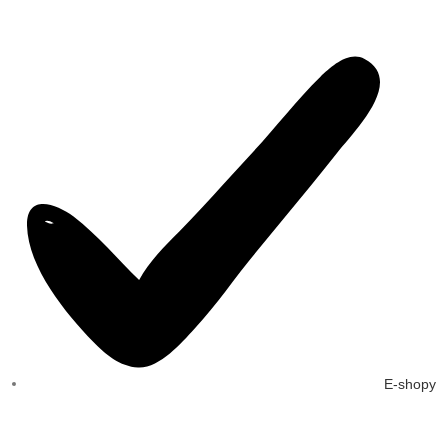
E-shopy