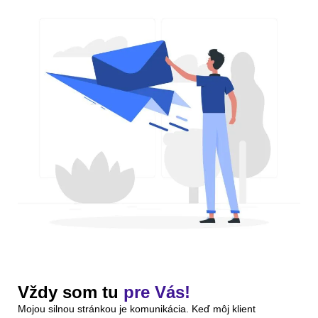
Vždy som tu
pre Vás!
Mojou silnou stránkou je komunikácia. Keď môj klient