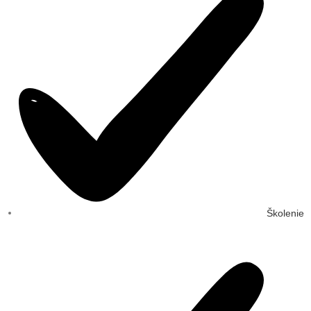
Školenie