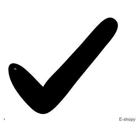
E-shopy