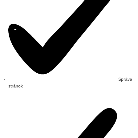
Správa
stránok