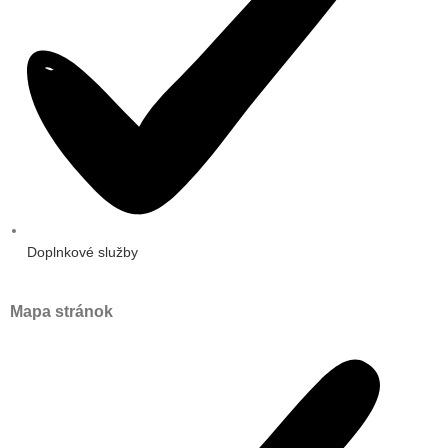
Doplnkové služby
Mapa stránok