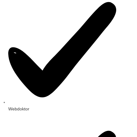
Webdoktor