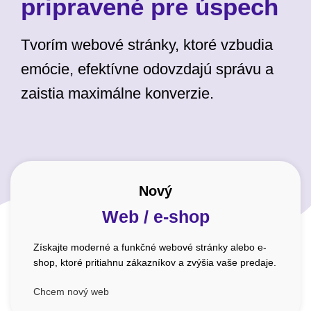
pripravené pre úspech
Tvorím webové stránky, ktoré vzbudia
emócie, efektívne odovzdajú správu a
zaistia maximálne konverzie.
Nový
Web / e-shop
Získajte moderné a funkčné webové stránky alebo e-
shop, ktoré pritiahnu zákazníkov a zvýšia vaše predaje.
Chcem nový web