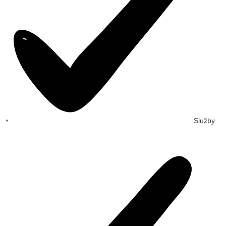
Služby