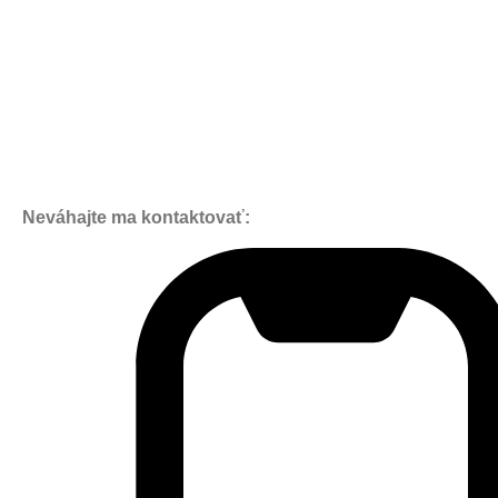
Neváhajte ma kontaktovať: