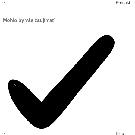
Kontakt
Mohlo by vás zaujímať
Blog