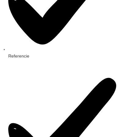
Referencie