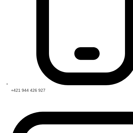
+421 944 426 927