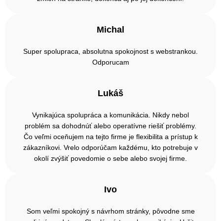
Michal
Super spolupraca, absolutna spokojnost s webstrankou.
Odporucam
Lukáš
Vynikajúca spolupráca a komunikácia. Nikdy nebol
problém sa dohodnúť alebo operatívne riešiť problémy.
Čo veľmi oceňujem na tejto firme je flexibilita a prístup k
zákazníkovi. Vrelo odporúčam každému, kto potrebuje v
okolí zvýšiť povedomie o sebe alebo svojej firme.
Ivo
Som veľmi spokojný s návrhom stránky, pôvodne sme